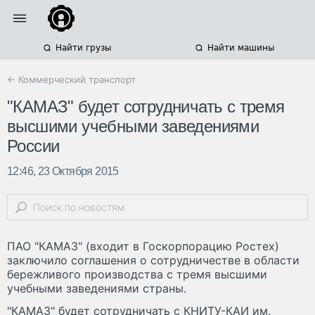
Найти грузы
Найти машины
← Коммерческий транспорт
"КАМАЗ" будет сотрудничать с тремя
высшими учебными заведениями
России
12:46, 23 Октября 2015
ПАО "КАМАЗ" (входит в Госкорпорацию Ростех)
заключило соглашения о сотрудничестве в области
бережливого производства с тремя высшими
учебными заведениями страны.
"КАМАЗ" будет сотрудничать с КНИТУ-КАИ им.