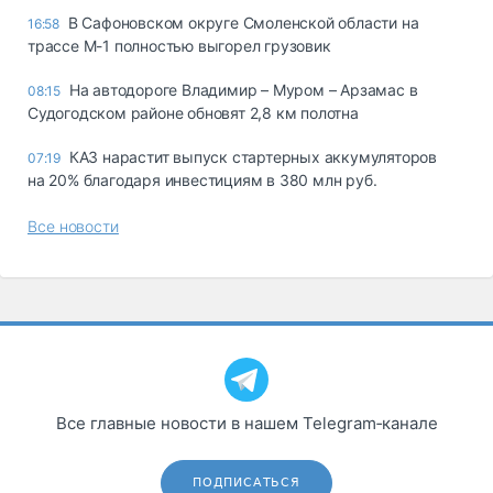
В Сафоновском округе Смоленской области на
16:58
трассе М-1 полностью выгорел грузовик
На автодороге Владимир – Муром – Арзамас в
08:15
Судогодском районе обновят 2,8 км полотна
КАЗ нарастит выпуск стартерных аккумуляторов
07:19
на 20% благодаря инвестициям в 380 млн руб.
Все новости
Все главные новости в нашем Telegram‑канале
ПОДПИСАТЬСЯ