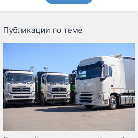
Публикации по теме