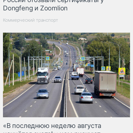
Dongfeng и Zoomlion
Коммерческий транспорт
«В последнюю неделю августа