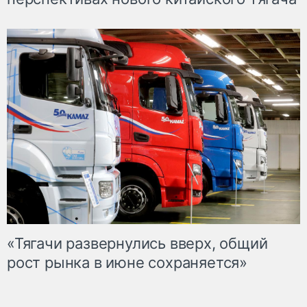
«Тягачи развернулись вверх, общий
рост рынка в июне сохраняется»