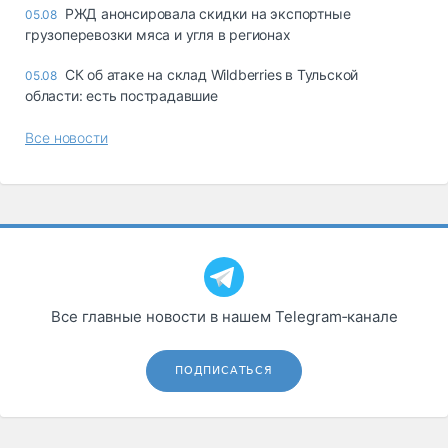
РЖД анонсировала скидки на экспортные
05.08
грузоперевозки мяса и угля в регионах
СК об атаке на склад Wildberries в Тульской
05.08
области: есть пострадавшие
Все новости
Все главные новости в нашем Telegram‑канале
ПОДПИСАТЬСЯ