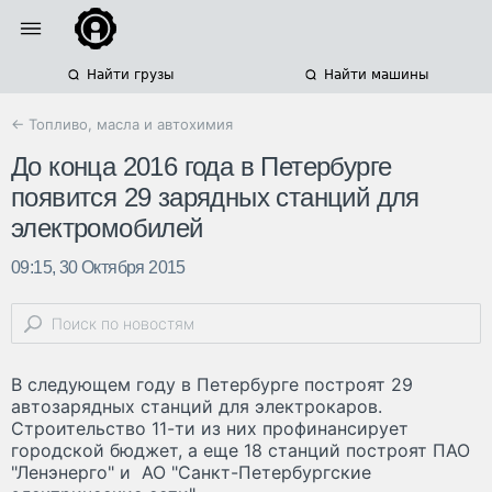
Найти грузы
Найти машины
← Топливо, масла и автохимия
До конца 2016 года в Петербурге
появится 29 зарядных станций для
электромобилей
09:15, 30 Октября 2015
В следующем году в Петербурге построят 29
автозарядных станций для электрокаров.
Строительство 11-ти из них профинансирует
городской бюджет, а еще 18 станций построят ПАО
"Ленэнерго" и АО "Санкт-Петербургские