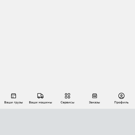
Ваши грузы
Ваши машины
Сервисы
Заказы
Профиль