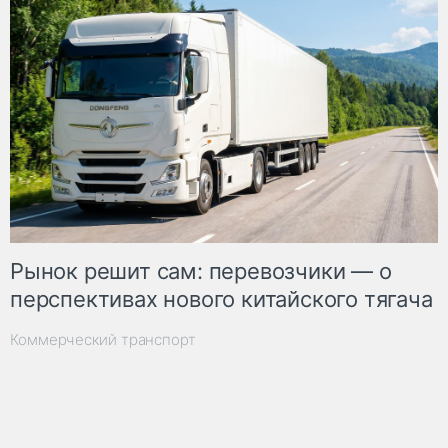
Рынок решит сам: перевозчики — о
перспективах нового китайского тягача
Коммерческий транспорт