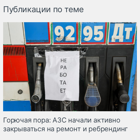
Публикации по теме
Горючая пора: АЗС начали активно
закрываться на ремонт и ребрендинг