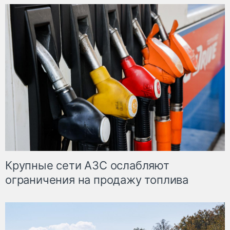
Крупные сети АЗС ослабляют
ограничения на продажу топлива