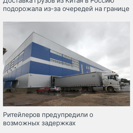
Доставка грузов из Китая в Россию
подорожала из-за очередей на границе
Ритейлеров предупредили о
возможных задержках