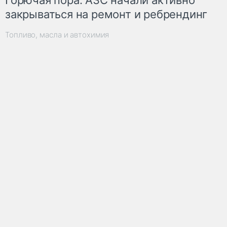
закрываться на ремонт и ребрендинг
Топливо, масла и автохимия