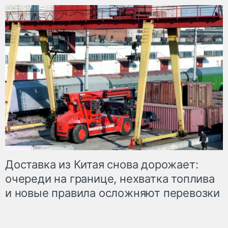
Доставка из Китая снова дорожает:
очереди на границе, нехватка топлива
и новые правила осложняют перевозки