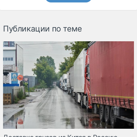
Публикации по теме