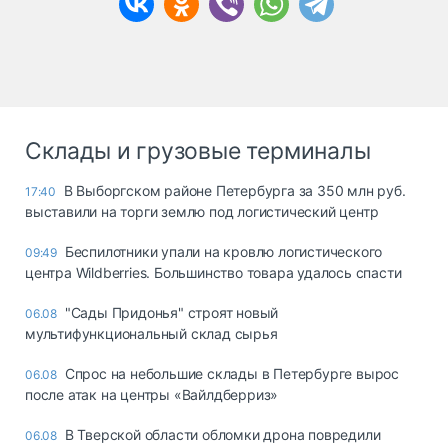
Склады и грузовые терминалы
В Выборгском районе Петербурга за 350 млн руб.
17:40
выставили на торги землю под логистический центр
Беспилотники упали на кровлю логистического
09:49
центра Wildberries. Большинство товара удалось спасти
"Сады Придонья" строят новый
06.08
мультифункциональный склад сырья
Спрос на небольшие склады в Петербурге вырос
06.08
после атак на центры «Вайлдберриз»
В Тверской области обломки дрона повредили
06.08