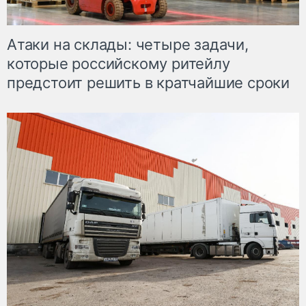
Атаки на склады: четыре задачи,
которые российскому ритейлу
предстоит решить в кратчайшие сроки