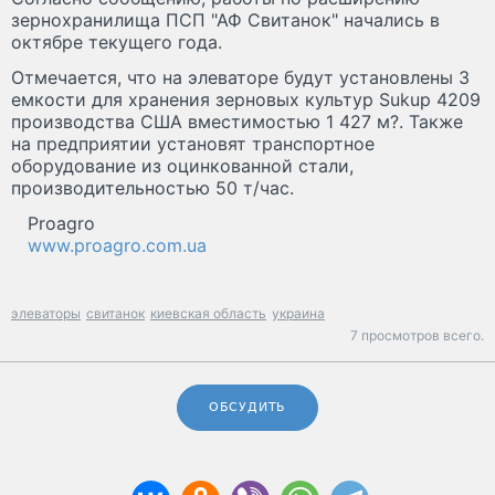
зернохранилища ПСП "АФ Свитанок" начались в
октябре текущего года.
Отмечается, что на элеваторе будут установлены 3
емкости для хранения зерновых культур Sukup 4209
производства США вместимостью 1 427 м?. Также
на предприятии установят транспортное
оборудование из оцинкованной стали,
производительностью 50 т/час.
Proagro
www.proagro.com.ua
элеваторы
свитанок
киевская область
украина
7 просмотров всего.
ОБСУДИТЬ