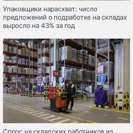
Упаковщики нарасхват: число
предложений о подработке на складах
выросло на 43% за год
Спрос на складских работников из