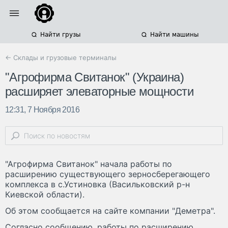
Найти грузы
Найти машины
← Склады и грузовые терминалы
"Агрофирма Свитанок" (Украина)
расширяет элеваторные мощности
12:31, 7 Ноября 2016
"Агрофирма Свитанок" начала работы по
расширению существующего зерносберегающего
комплекса в с.Устиновка (Васильковский р-н
Киевской области).
Об этом сообщается на сайте компании "Деметра".
Согласно сообщению, работы по расширению