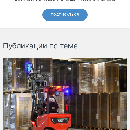
ПОДПИСАТЬСЯ
Публикации по теме