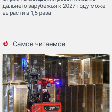
дальнего зарубежья к 2027 году может
вырасти в 1,5 раза
Самое читаемое