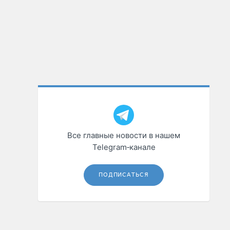
Все главные новости в нашем
Telegram‑канале
ПОДПИСАТЬСЯ