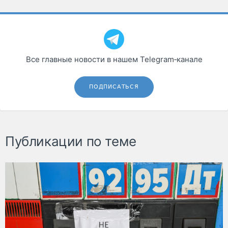
Все главные новости в нашем Telegram‑канале
ПОДПИСАТЬСЯ
Публикации по теме