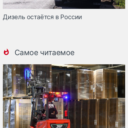
Дизель остаётся в России
Самое читаемое