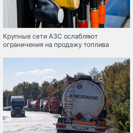
Крупные сети АЗС ослабляют
ограничения на продажу топлива