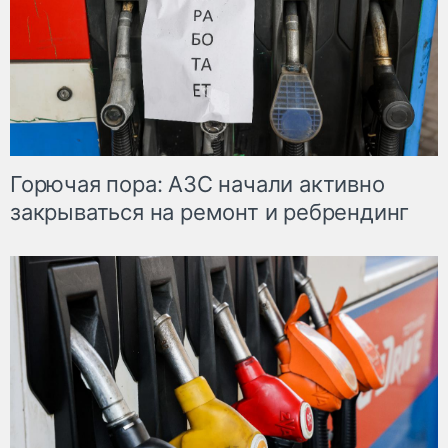
Горючая пора: АЗС начали активно
закрываться на ремонт и ребрендинг