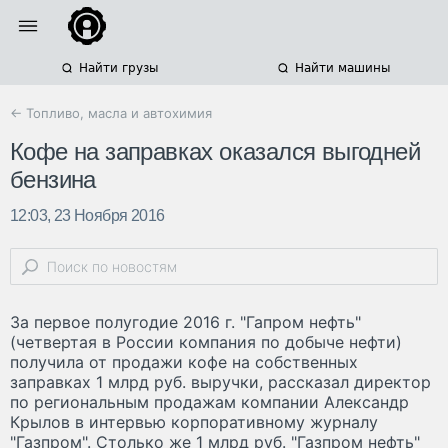
Найти грузы
Найти машины
← Топливо, масла и автохимия
Кофе на заправках оказался выгодней
бензина
12:03, 23 Ноября 2016
За первое полугодие 2016 г. "Гапром нефть"
(четвертая в России компания по добыче нефти)
получила от продажи кофе на собственных
заправках 1 млрд руб. выручки, рассказал директор
по региональным продажам компании Александр
Крылов в интервью корпоративному журналу
"Газпром". Столько же 1 млрд руб. "Газпром нефть"