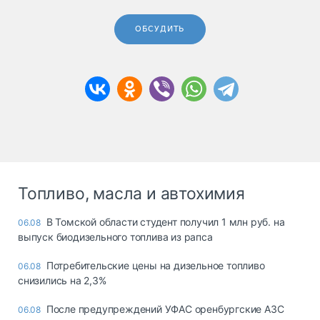
ОБСУДИТЬ
Топливо, масла и автохимия
В Томской области студент получил 1 млн руб. на
06.08
выпуск биодизельного топлива из рапса
Потребительские цены на дизельное топливо
06.08
снизились на 2,3%
После предупреждений УФАС оренбургские АЗС
06.08