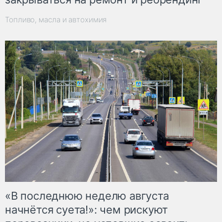
Топливо, масла и автохимия
«В последнюю неделю августа
начнётся суета!»: чем рискуют