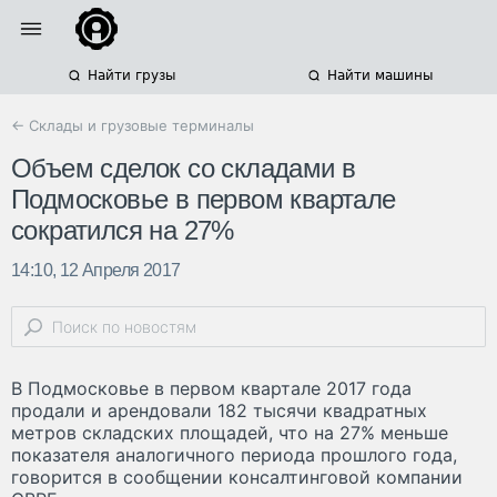
Найти грузы
Найти машины
← Склады и грузовые терминалы
Объем сделок со складами в
Подмосковье в первом квартале
сократился на 27%
14:10, 12 Апреля 2017
В Подмосковье в первом квартале 2017 года
продали и арендовали 182 тысячи квадратных
метров складских площадей, что на 27% меньше
показателя аналогичного периода прошлого года,
говорится в сообщении консалтинговой компании