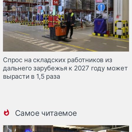
Спрос на складских работников из
дальнего зарубежья к 2027 году может
вырасти в 1,5 раза
Самое читаемое