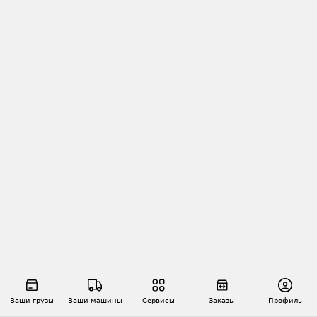
Ваши грузы
Ваши машины
Сервисы
Заказы
Профиль