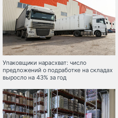
Упаковщики нарасхват: число
предложений о подработке на складах
выросло на 43% за год