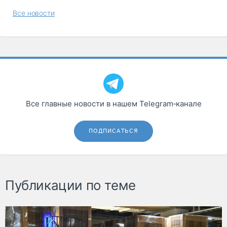
Все новости
Все главные новости в нашем Telegram‑канале
ПОДПИСАТЬСЯ
Публикации по теме