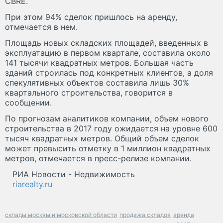
CBRE.
При этом 94% сделок пришлось на аренду,
отмечается в нем.
Площадь новых складских площадей, введенных в
эксплуатацию в первом квартале, составила около
141 тысячи квадратных метров. Большая часть
зданий строилась под конкретных клиентов, а доля
спекулятивных объектов составила лишь 30%
квартального строительства, говорится в
сообщении.
По прогнозам аналитиков компании, объем нового
строительства в 2017 году ожидается на уровне 600
тысяч квадратных метров. Общий объем сделок
может превысить отметку в 1 миллион квадратных
метров, отмечается в пресс-релизе компании.
РИА Новости - Недвижимость
riarealty.ru
склады москвы и московской области
продажа складов
аренда