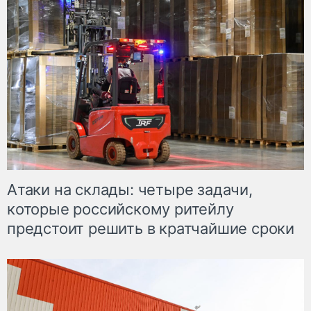
Атаки на склады: четыре задачи,
которые российскому ритейлу
предстоит решить в кратчайшие сроки