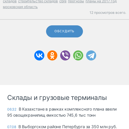
складов
строительство складов
cbre
прогнозы
планы на 2017 год
московская область
12 просмотров всего.
ОБСУДИТЬ
Склады и грузовые терминалы
В Казахстане в рамках комплексного плана ввели
06:32
95 овощехранилищ емкостью 745,6 тыс тонн
В Выборгском районе Петербурга за 350 млн руб.
07.08