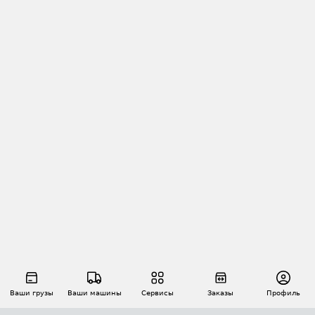
Ваши грузы
Ваши машины
Сервисы
Заказы
Профиль