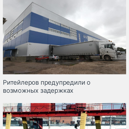
Ритейлеров предупредили о
возможных задержках