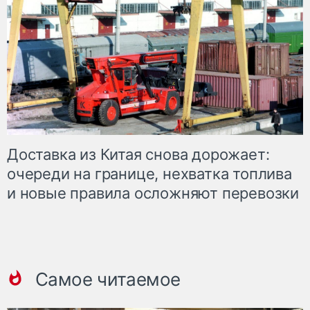
Доставка из Китая снова дорожает:
очереди на границе, нехватка топлива
и новые правила осложняют перевозки
Самое читаемое