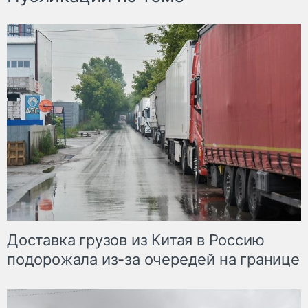
Доставка грузов из Китая в Россию
подорожала из-за очередей на границе