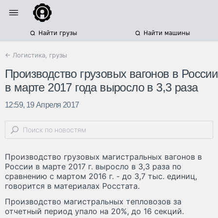
Найти грузы
Найти машины
← Логистика, грузы
Производство грузовых вагонов в России
в марте 2017 года выросло в 3,3 раза
12:59, 19 Апреля 2017
Производство грузовых магистральных вагонов в
России в марте 2017 г. выросло в 3,3 раза по
сравнению с мартом 2016 г. - до 3,7 тыс. единиц,
говорится в материалах Росстата.
Производство магистральных тепловозов за
отчетный период упало на 20%, до 16 секций.