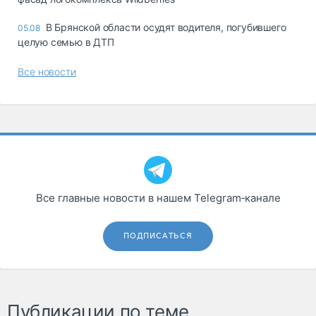
В Брянской области осудят водителя, погубившего
05.08
целую семью в ДТП
Все новости
Все главные новости в нашем Telegram‑канале
ПОДПИСАТЬСЯ
Публикации по теме