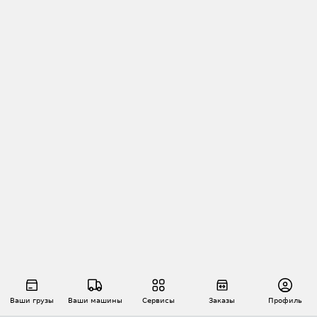
Ваши грузы
Ваши машины
Сервисы
Заказы
Профиль