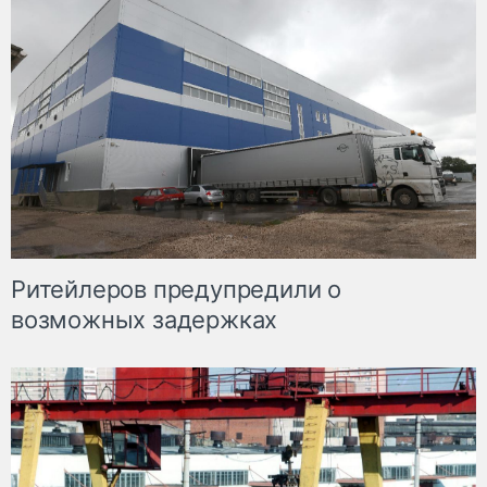
Ритейлеров предупредили о
возможных задержках