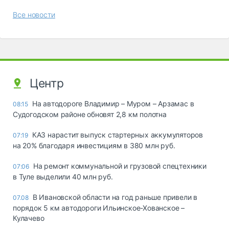
Все новости
Центр
На автодороге Владимир – Муром – Арзамас в
08:15
Судогодском районе обновят 2,8 км полотна
КАЗ нарастит выпуск стартерных аккумуляторов
07:19
на 20% благодаря инвестициям в 380 млн руб.
На ремонт коммунальной и грузовой спецтехники
07:06
в Туле выделили 40 млн руб.
В Ивановской области на год раньше привели в
07.08
порядок 5 км автодороги Ильинское-Хованское –
Кулачево