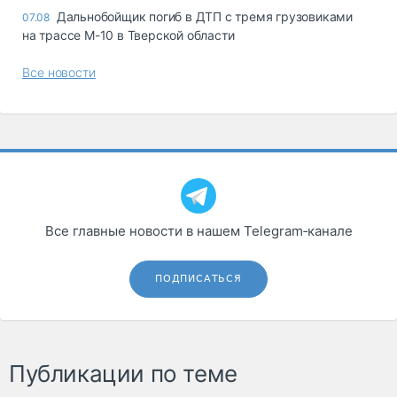
Дальнобойщик погиб в ДТП с тремя грузовиками
07.08
на трассе М-10 в Тверской области
Все новости
Все главные новости в нашем Telegram‑канале
ПОДПИСАТЬСЯ
Публикации по теме