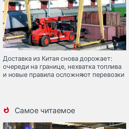
Доставка из Китая снова дорожает:
очереди на границе, нехватка топлива
и новые правила осложняют перевозки
Самое читаемое