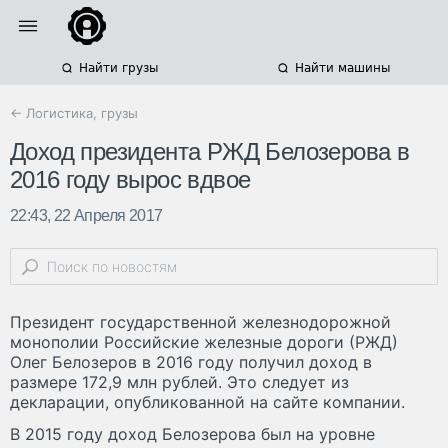
Найти грузы
Найти машины
← Логистика, грузы
Доход президента РЖД Белозерова в
2016 году вырос вдвое
22:43, 22 Апреля 2017
Президент государственной железнодорожной
монополии Российские железные дороги (РЖД)
Олег Белозеров в 2016 году получил доход в
размере 172,9 млн рублей. Это следует из
декларации, опубликованной на сайте компании.
В 2015 году доход Белозерова был на уровне