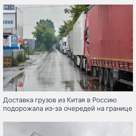
Доставка грузов из Китая в Россию
подорожала из-за очередей на границе