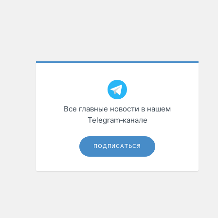
Все главные новости в нашем
Telegram‑канале
ПОДПИСАТЬСЯ