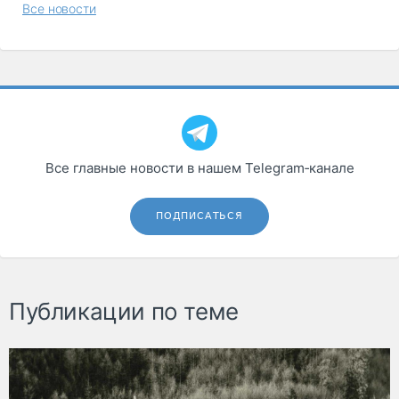
Все новости
Все главные новости в нашем Telegram‑канале
ПОДПИСАТЬСЯ
Публикации по теме