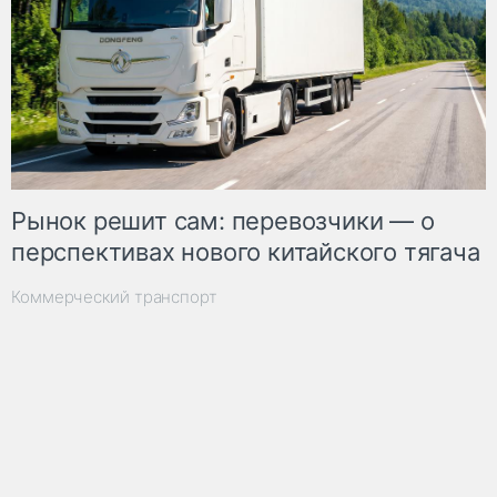
Рынок решит сам: перевозчики — о
перспективах нового китайского тягача
Коммерческий транспорт