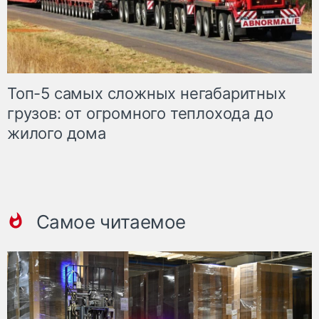
Топ-5 самых сложных негабаритных
грузов: от огромного теплохода до
жилого дома
Самое читаемое