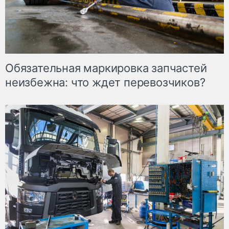
Обязательная маркировка запчастей
неизбежна: что ждет перевозчиков?