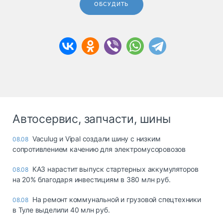
ОБСУДИТЬ
Автосервис, запчасти, шины
Vaculug и Vipal создали шину с низким
08.08
сопротивлением качению для электромусоровозов
КАЗ нарастит выпуск стартерных аккумуляторов
08.08
на 20% благодаря инвестициям в 380 млн руб.
На ремонт коммунальной и грузовой спецтехники
08.08
в Туле выделили 40 млн руб.