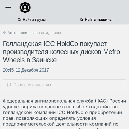
Найти грузы
Найти машины
← Автосервис, запчасти, шины
Голландская ICC HoldCo покупает
производителя колесных дисков Mefro
Wheels в Заинске
20:45, 12 Декабря 2017
Федеральная антимонопольная служба (ФАС) России
удовлетворила поданное в сентябре ходатайство
голландской компании ICC HoldCo о приобретении
прав, позволяющих определять условия
предпринимательской деятельности компаний по