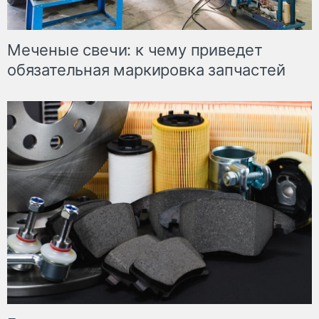
Меченые свечи: к чему приведет
обязательная маркировка запчастей