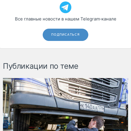
Все главные новости в нашем Telegram‑канале
ПОДПИСАТЬСЯ
Публикации по теме