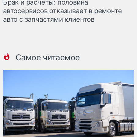
Брак и расчеты: половина
автосервисов отказывает в ремонте
авто с запчастями клиентов
Самое читаемое