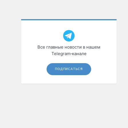
Все главные новости в нашем
Telegram‑канале
ПОДПИСАТЬСЯ