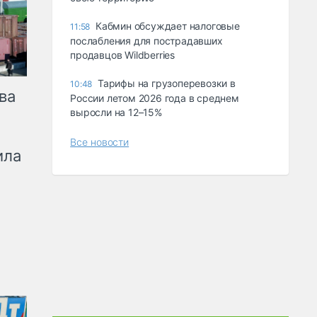
Кабмин обсуждает налоговые
11:58
послабления для пострадавших
продавцов Wildberries
Тарифы на грузоперевозки в
10:48
ва
России летом 2026 года в среднем
выросли на 12–15%
Все новости
ила