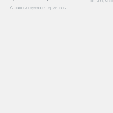
Топливо, мас
Склады и грузовые терминалы