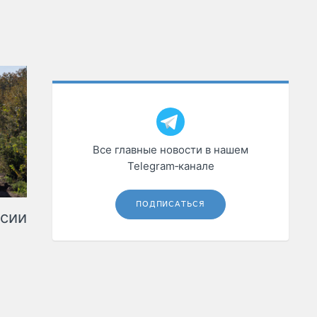
Все главные новости в нашем
Telegram‑канале
ПОДПИСАТЬСЯ
ссии