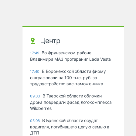
Центр
Во Фрунзенском районе
17:49
Владимира МАЗ протаранил Lada Vesta
В Воронежской области фирму
17:40
оштрафовали на 100 тыс. руб. за
трудоустройство экс-таможенника
В Тверской области обломки
09:33
дрона повредили фасад логокомплекса
Wildberries
В Брянской области осудят
05.08
водителя, погубившего целую семью в
ДТП