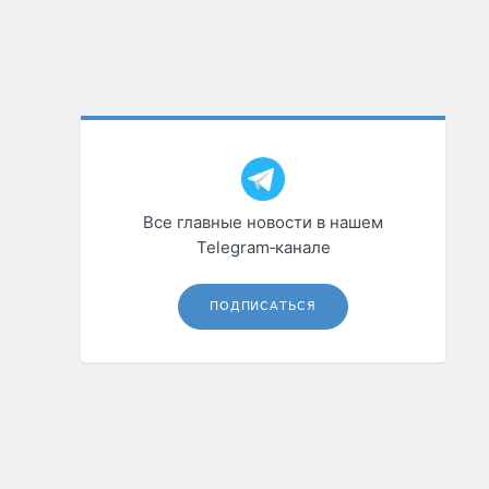
Все главные новости в нашем
Telegram‑канале
ПОДПИСАТЬСЯ