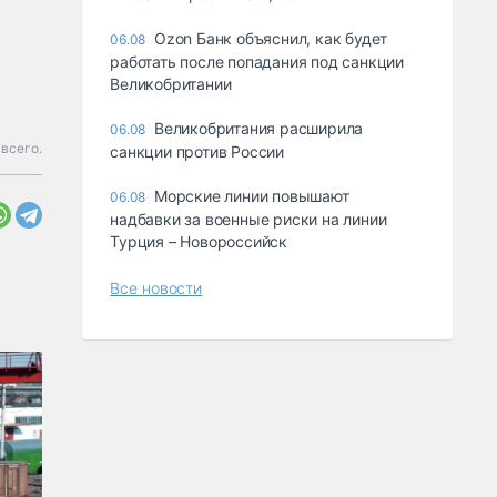
Ozon Банк объяснил, как будет
06.08
работать после попадания под санкции
Великобритании
Великобритания расширила
06.08
всего.
санкции против России
Морские линии повышают
06.08
надбавки за военные риски на линии
Турция – Новороссийск
Все новости