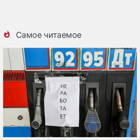
Самое читаемое