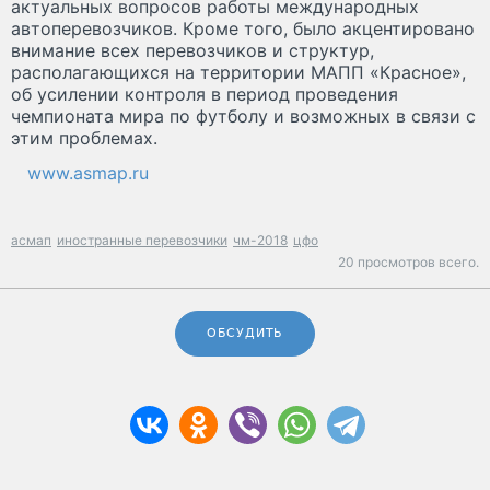
актуальных вопросов работы международных
автоперевозчиков. Кроме того, было акцентировано
внимание всех перевозчиков и структур,
располагающихся на территории МАПП «Красное»,
об усилении контроля в период проведения
чемпионата мира по футболу и возможных в связи с
этим проблемах.
www.asmap.ru
асмап
иностранные перевозчики
чм-2018
цфо
20 просмотров всего.
ОБСУДИТЬ