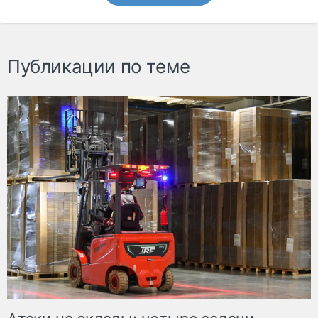
Публикации по теме