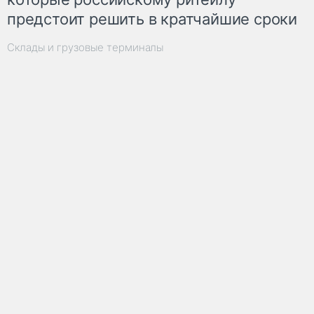
предстоит решить в кратчайшие сроки
Склады и грузовые терминалы