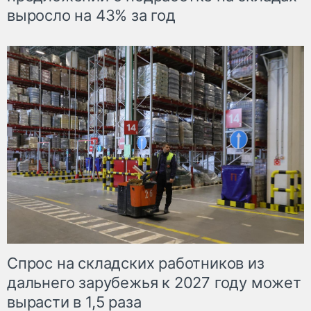
выросло на 43% за год
Спрос на складских работников из
дальнего зарубежья к 2027 году может
вырасти в 1,5 раза