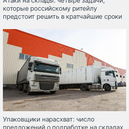
Атаки на склады: четыре задачи,
которые российскому ритейлу
предстоит решить в кратчайшие сроки
Упаковщики нарасхват: число
предложений о подработке на складах