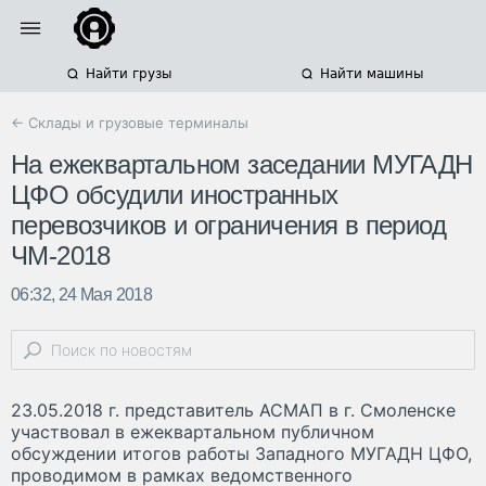
Найти грузы
Найти машины
← Склады и грузовые терминалы
На ежеквартальном заседании МУГАДН
ЦФО обсудили иностранных
перевозчиков и ограничения в период
ЧМ-2018
06:32, 24 Мая 2018
23.05.2018 г. представитель АСМАП в г. Смоленске
участвовал в ежеквартальном публичном
обсуждении итогов работы Западного МУГАДН ЦФО,
проводимом в рамках ведомственного