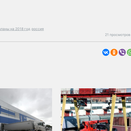
планы на 2018 год
россия
21 просмотров