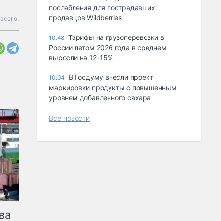
послабления для пострадавших
продавцов Wildberries
 всего.
Тарифы на грузоперевозки в
10:48
России летом 2026 года в среднем
выросли на 12–15%
В Госдуму внесли проект
10:04
маркировки продукты с повышенным
уровнем добавленного сахара
Все новости
ва