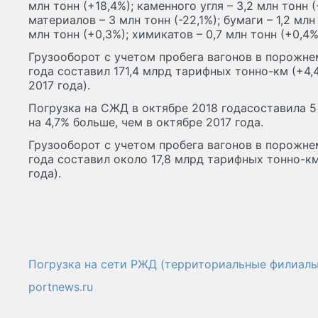
млн тонн (+18,4%); каменного угля – 3,2 млн тонн 
материалов – 3 млн тонн (-22,1%); бумаги – 1,2 млн
млн тонн (+0,3%); химикатов – 0,7 млн тонн (+0,4%
Грузооборот с учетом пробега вагонов в порожне
года составил 171,4 млрд тарифных тонно-км (+4,
2017 года).
Погрузка на СЖД в октябре 2018 годасоставила 5 
на 4,7% больше, чем в октябре 2017 года.
Грузооборот с учетом пробега вагонов в порожне
года составил около 17,8 млрд тарифных тонно-к
года).
Погрузка на сети РЖД (территориальные филиалы
portnews.ru