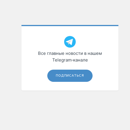
Все главные новости в нашем
Telegram‑канале
ПОДПИСАТЬСЯ