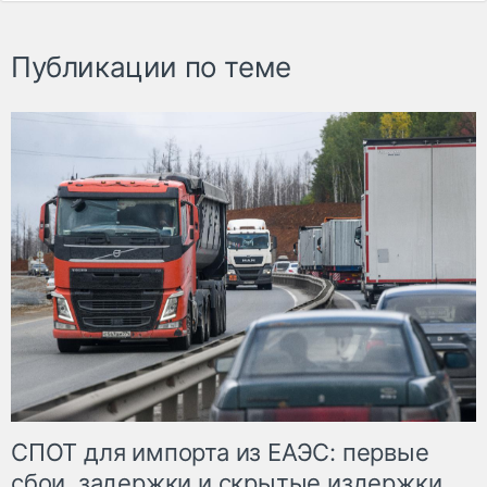
Публикации по теме
СПОТ для импорта из ЕАЭС: первые
сбои, задержки и скрытые издержки