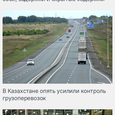
В Казахстане опять усилили контроль
грузоперевозок