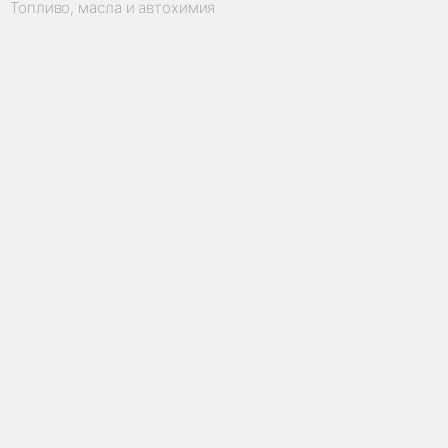
Топливо, масла и автохимия