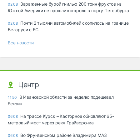
Зараженные бурой гнилью 200 тонн фруктов из
02.08
Южной Америки не прошли контроль в порту Петербурга
Почти 2 тысячи автомобилей скопилось на границе
02.08
Беларуси с ЕС
Все новости
Центр
В Ивановской области за неделю подешевел
11:50
бензин
На трассе Курск – Касторное обновляют 65-
06.08
метровый мост через реку Грайворонка
Во Фрунзенском районе Владимира МАЗ
06.08