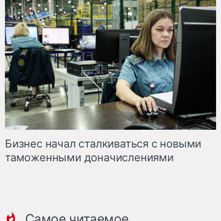
Бизнес начал сталкиваться с новыми
таможенными доначислениями
Самое читаемое