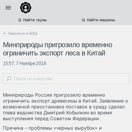
Найти грузы
Найти машины
← Таможня и ВЭД
Минприроды пригрозило временно
ограничить экспорт леса в Китай
15:57, 7 Ноября 2018
Минприроды России пригрозило временно
ограничить экспорт древесины в Китай. Заявление о
возможной приостановке поставок в среду сделал
глава ведомства Дмитрий Кобылкин во время
выступления перед Советом Федерации.
Причина – проблемы «черных вырубок» и