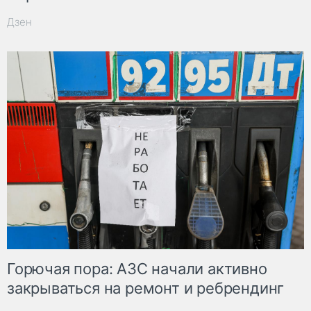
Дзен
Горючая пора: АЗС начали активно
закрываться на ремонт и ребрендинг