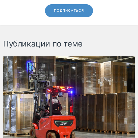
ПОДПИСАТЬСЯ
Публикации по теме