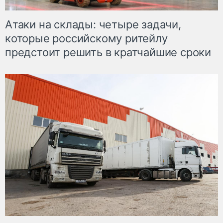
Атаки на склады: четыре задачи,
которые российскому ритейлу
предстоит решить в кратчайшие сроки