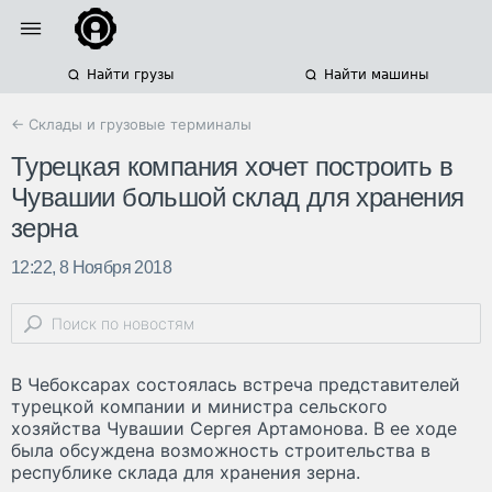
Найти грузы
Найти машины
← Склады и грузовые терминалы
Турецкая компания хочет построить в
Чувашии большой склад для хранения
зерна
12:22, 8 Ноября 2018
В Чебоксарах состоялась встреча представителей
турецкой компании и министра сельского
хозяйства Чувашии Сергея Артамонова. В ее ходе
была обсуждена возможность строительства в
республике склада для хранения зерна.