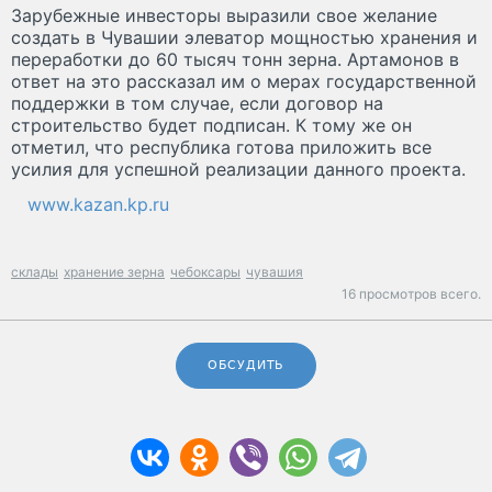
Зарубежные инвесторы выразили свое желание
создать в Чувашии элеватор мощностью хранения и
переработки до 60 тысяч тонн зерна. Артамонов в
ответ на это рассказал им о мерах государственной
поддержки в том случае, если договор на
строительство будет подписан. К тому же он
отметил, что республика готова приложить все
усилия для успешной реализации данного проекта.
www.kazan.kp.ru
склады
хранение зерна
чебоксары
чувашия
16 просмотров всего.
ОБСУДИТЬ