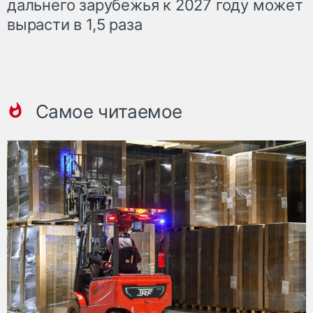
дальнего зарубежья к 2027 году может
вырасти в 1,5 раза
Самое читаемое