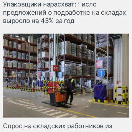
Упаковщики нарасхват: число
предложений о подработке на складах
выросло на 43% за год
Спрос на складских работников из