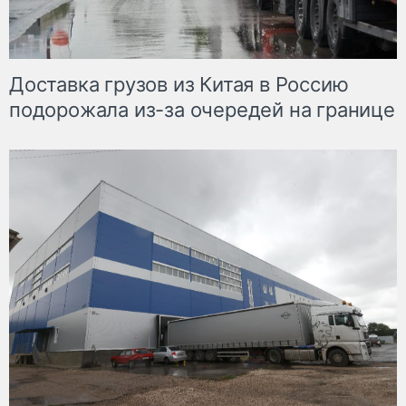
Доставка грузов из Китая в Россию
подорожала из-за очередей на границе