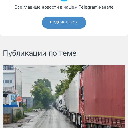
Все главные новости в нашем Telegram‑канале
ПОДПИСАТЬСЯ
Публикации по теме