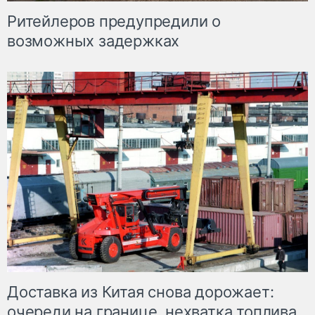
Ритейлеров предупредили о
возможных задержках
Доставка из Китая снова дорожает:
очереди на границе, нехватка топлива