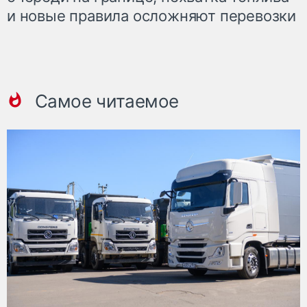
и новые правила осложняют перевозки
Самое читаемое