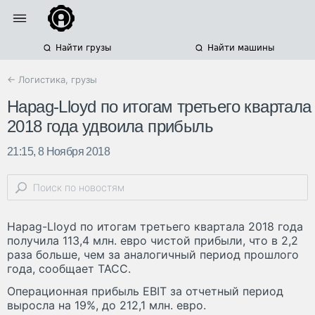
Найти грузы
Найти машины
← Логистика, грузы
Hapag-Lloyd по итогам третьего квартала
2018 года удвоила прибыль
21:15, 8 Ноября 2018
Hapag-Lloyd по итогам третьего квартала 2018 года
получила 113,4 млн. евро чистой прибыли, что в 2,2
раза больше, чем за аналогичный период прошлого
года, сообщает ТАСС.
Операционная прибыль EBIT за отчетный период
выросла на 19%, до 212,1 млн. евро.