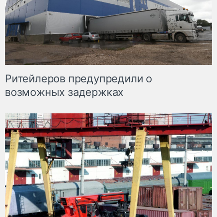
Ритейлеров предупредили о
возможных задержках