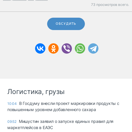
73 просмотров всего.
ОБСУДИТЬ
Логистика, грузы
В Госдуму внесли проект маркировки продукты с
10:04
повышенным уровнем добавленного сахара
Мишустин заявил о запуске единых правил для
09:52
маркетплейсов в ЕАЭС