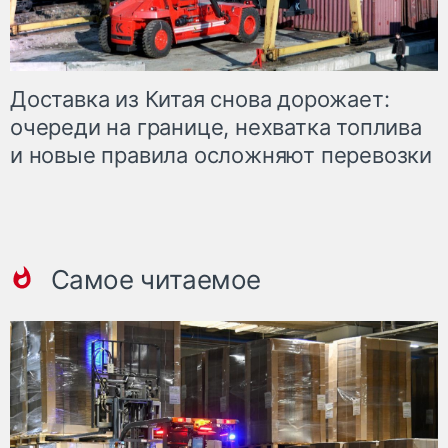
Доставка из Китая снова дорожает:
очереди на границе, нехватка топлива
и новые правила осложняют перевозки
Самое читаемое