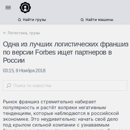
Найти грузы
Найти машины
← Логистика, грузы
Одна из лучших логистических франшиз
по версии Forbes ищет партнеров в
России
03:15, 9 Ноября 2018
Рынок франшиз стремительно набирает
популярность и растёт вопреки негативным
тенденциям, которые наблюдаются в российской
экономике. Это неудивительно: начать своё дело
под крылом сильной компании с узнаваемым