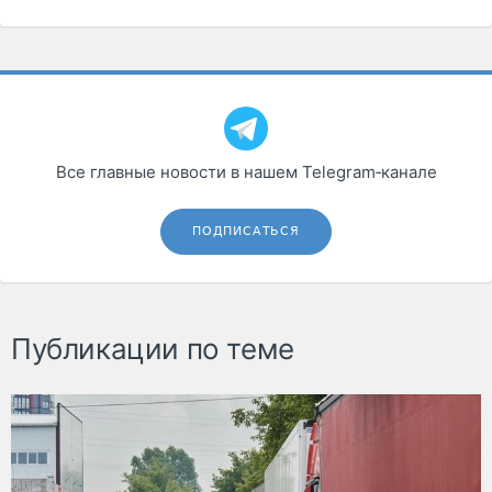
Все главные новости в нашем Telegram‑канале
ПОДПИСАТЬСЯ
Публикации по теме