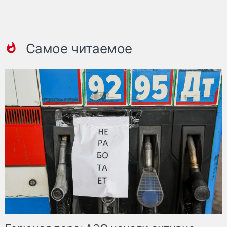
Самое читаемое