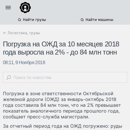
Найти грузы
Найти машины
← Логистика, грузы
Погрузка на ОЖД за 10 месяцев 2018
года выросла на 2% - до 84 млн тонн
08:11, 9 Ноября 2018
Погрузка в зоне ответственности Октябрьской
железной дороги (ОЖД) за январь-октябрь 2018
года составила 84 млн тонн, что на 2% превышает
показатель аналогичного периода прошлого года,
сообщает пресс-служба магистрали.
За отчетный период года на ОЖД погружено: руды