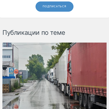
ПОДПИСАТЬСЯ
Публикации по теме