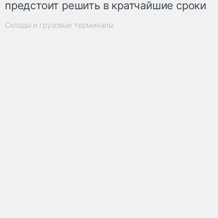
предстоит решить в кратчайшие сроки
Склады и грузовые терминалы