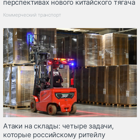
перспективах нового китайского тягача
Коммерческий транспорт
Атаки на склады: четыре задачи,
которые российскому ритейлу