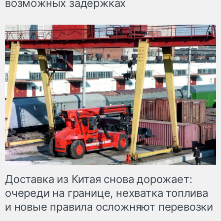
возможных задержках
Доставка из Китая снова дорожает:
очереди на границе, нехватка топлива
и новые правила осложняют перевозки