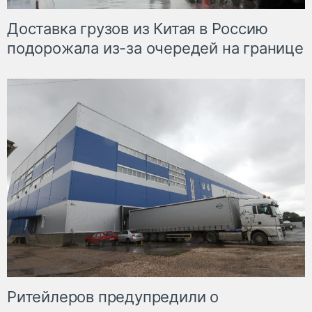
Доставка грузов из Китая в Россию
подорожала из-за очередей на границе
Ритейлеров предупредили о