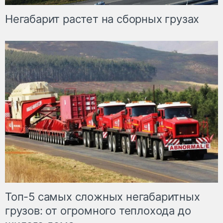
Негабарит растет на сборных грузах
Топ-5 самых сложных негабаритных
грузов: от огромного теплохода до