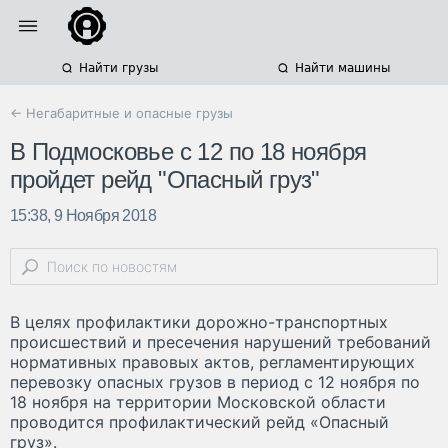
Найти грузы
Найти машины
← Негабаритные и опасные грузы
В Подмосковье с 12 по 18 ноября
пройдет рейд "Опасный груз"
15:38, 9 Ноября 2018
В целях профилактики дорожно-транспортных
происшествий и пресечения нарушений требований
нормативных правовых актов, регламентирующих
перевозку опасных грузов в период с 12 ноября по
18 ноября на территории Московской области
проводится профилактический рейд «Опасный
груз».