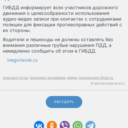
ГИБДД информирует всех участников дорожного
движения о целесообразности использования
аудио-видео записи при контактах с сотрудниками
полиции для фиксации противоправных действий с
их стороны.
Водители и пешеходы не должны оставлять без
внимания различные грубые нарушения ПДД, а
немедленно сообщить об этом в ГИБДД.
inegorievsk.ru
опасные грузы
проверки грузовиков
рейды
московская область
8 просмотров всего.
ОБСУДИТЬ