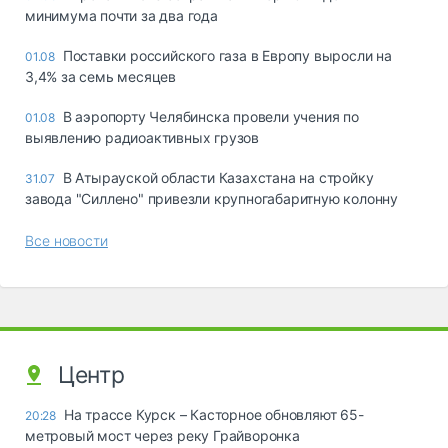
минимума почти за два года
Поставки российского газа в Европу выросли на
01.08
3,4% за семь месяцев
В аэропорту Челябинска провели учения по
01.08
выявлению радиоактивных грузов
В Атырауской области Казахстана на стройку
31.07
завода "Силлено" привезли крупногабаритную колонну
Все новости
Центр
На трассе Курск – Касторное обновляют 65-
20:28
метровый мост через реку Грайворонка