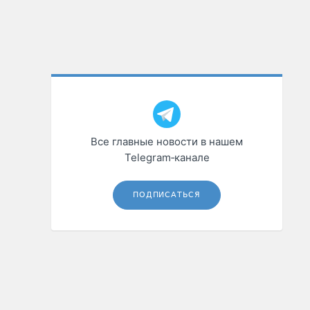
Все главные новости в нашем
Telegram‑канале
ПОДПИСАТЬСЯ