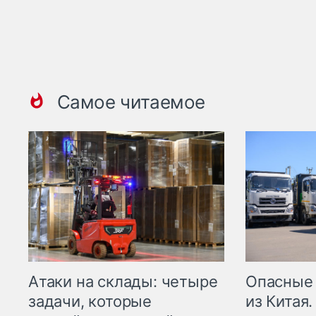
Самое читаемое
Опасные
Атаки на склады: четыре
из Китая.
задачи, которые