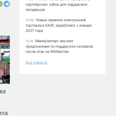
партнёрских хабов для поддержки
продавцов
Новые правила электронной
10:36
торговли в ЕАЭС заработают с января
2027 года
Минпромторг изучает
10:16
предложения по поддержке селлеров
после атак на Wildberries
Все новости
ва
ила