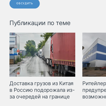
ОБСУДИТЬ
Публикации по теме
Ритейле
Доставка грузов из Китая
предупре
в Россию подорожала из-
возможн
за очередей на границе