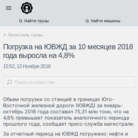
Найти грузы
Найти машины
← Логистика, грузы
Погрузка на ЮВЖД за 10 месяцев 2018
года выросла на 4,8%
15:52, 13 Ноября 2018
Объем погрузки со станций в границах Юго-
Восточной железной дороги (ЮВЖД) за январь-
октябрь 2018 года составил 75,31 млн тонн, что на
4,8% превышает показатель аналогичного периода
прошлого года, сообщает пресс-служба магистрали.
За отчетный период на ЮВЖД погружено: нефти и