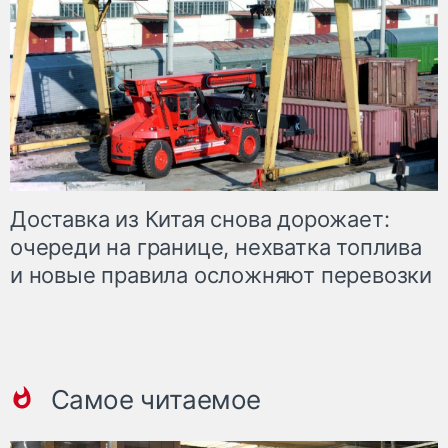
Доставка из Китая снова дорожает:
очереди на границе, нехватка топлива
и новые правила осложняют перевозки
Самое читаемое