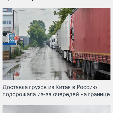
Доставка грузов из Китая в Россию
подорожала из-за очередей на границе