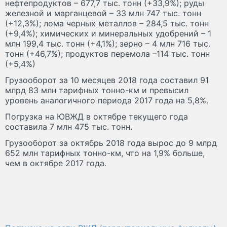
нефтепродуктов – 677,7 тыс. тонн (+33,9%); руды
железной и марганцевой – 33 млн 747 тыс. тонн
(+12,3%); лома черных металлов – 284,5 тыс. тонн
(+9,4%); химических и минеральных удобрений – 1
млн 199,4 тыс. тонн (+4,1%); зерно – 4 млн 716 тыс.
тонн (+46,7%); продуктов перемола –114 тыс. тонн
(+5,4%)
Грузооборот за 10 месяцев 2018 года составил 91
млрд 83 млн тарифных тонно-км и превысил
уровень аналогичного периода 2017 года на 5,8%.
Погрузка на ЮВЖД в октябре текущего года
составила 7 млн 475 тыс. тонн.
Грузооборот за октябрь 2018 года вырос до 9 млрд
652 млн тарифных тонно-км, что на 1,9% больше,
чем в октябре 2017 года.