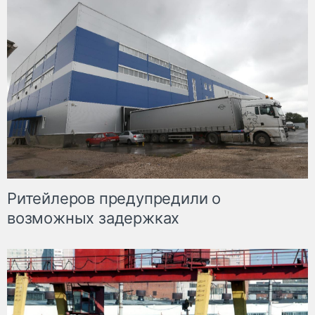
Ритейлеров предупредили о
возможных задержках