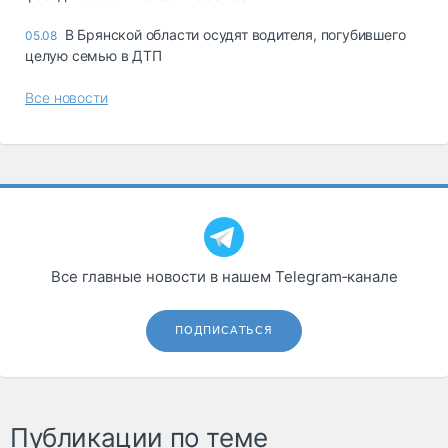
В Брянской области осудят водителя, погубившего
05.08
целую семью в ДТП
Все новости
Все главные новости в нашем Telegram‑канале
ПОДПИСАТЬСЯ
Публикации по теме