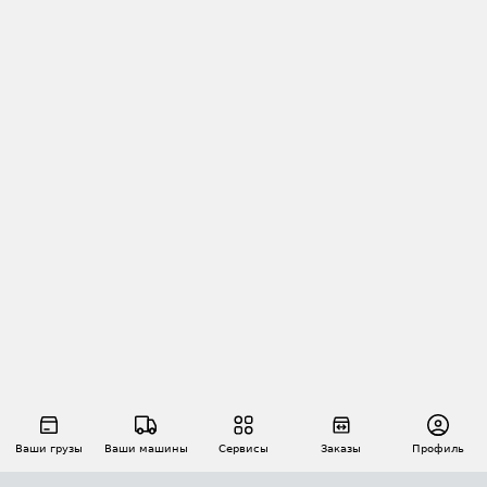
Ваши грузы
Ваши машины
Сервисы
Заказы
Профиль