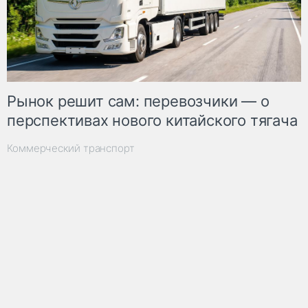
Рынок решит сам: перевозчики — о
перспективах нового китайского тягача
Коммерческий транспорт