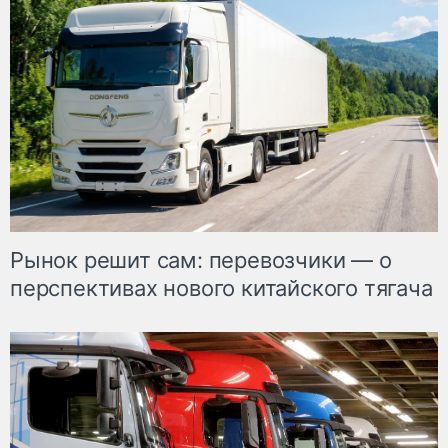
Рынок решит сам: перевозчики — о
перспективах нового китайского тягача