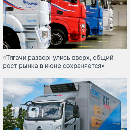
«Тягачи развернулись вверх, общий
рост рынка в июне сохраняется»