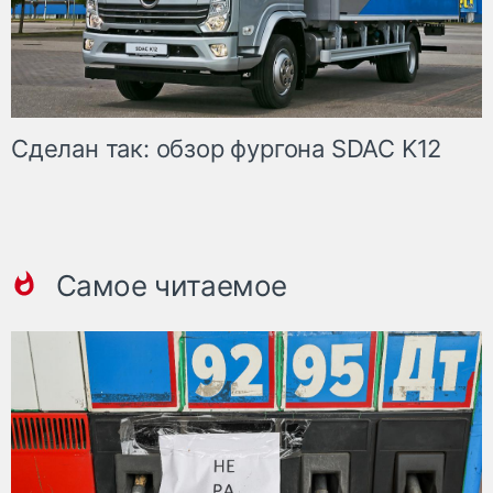
Сделан так: обзор фургона SDAC K12
Самое читаемое