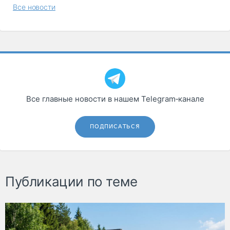
Все новости
Все главные новости в нашем Telegram‑канале
ПОДПИСАТЬСЯ
Публикации по теме