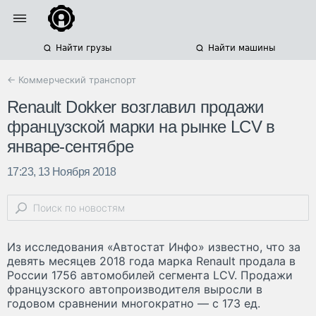
Найти грузы
Найти машины
← Коммерческий транспорт
Renault Dokker возглавил продажи
французской марки на рынке LCV в
январе-сентябре
17:23, 13 Ноября 2018
Из исследования «Автостат Инфо» известно, что за
девять месяцев 2018 года марка Renault продала в
России 1756 автомобилей сегмента LCV. Продажи
французского автопроизводителя выросли в
годовом сравнении многократно — с 173 ед.