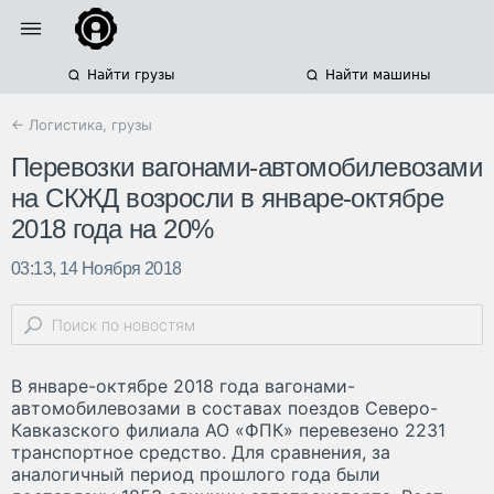
Найти грузы
Найти машины
← Логистика, грузы
Перевозки вагонами-автомобилевозами
на СКЖД возросли в январе-октябре
2018 года на 20%
03:13, 14 Ноября 2018
В январе-октябре 2018 года вагонами-
автомобилевозами в составах поездов Северо-
Кавказского филиала АО «ФПК» перевезено 2231
транспортное средство. Для сравнения, за
аналогичный период прошлого года были