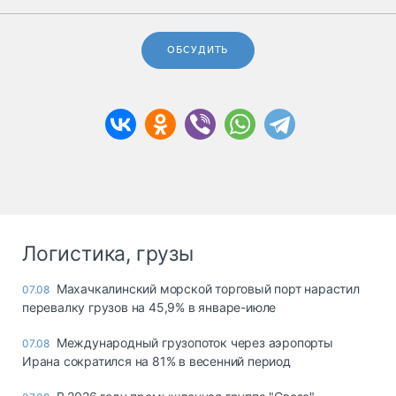
ОБСУДИТЬ
Логистика, грузы
Махачкалинский морской торговый порт нарастил
07.08
перевалку грузов на 45,9% в январе-июле
Международный грузопоток через аэропорты
07.08
Ирана сократился на 81% в весенний период