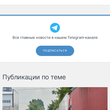
Все главные новости в нашем Telegram‑канале
ПОДПИСАТЬСЯ
Публикации по теме