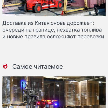
Доставка из Китая снова дорожает:
очереди на границе, нехватка топлива
и новые правила осложняют перевозки
Самое читаемое