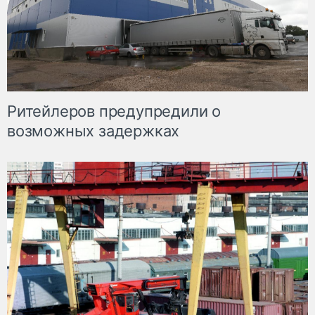
Ритейлеров предупредили о
возможных задержках