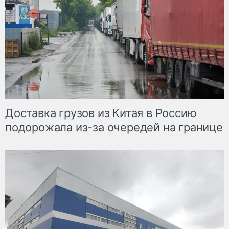
Доставка грузов из Китая в Россию
подорожала из-за очередей на границе