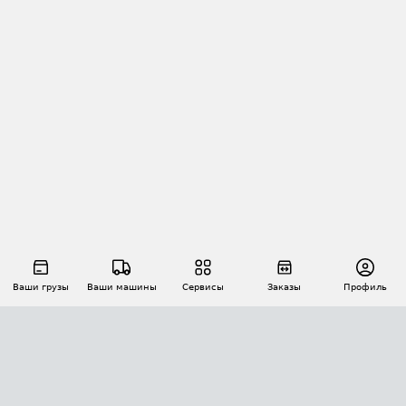
Ваши грузы
Ваши машины
Сервисы
Заказы
Профиль
АВТОМАТИЗАЦИЯ ПЕРЕВОЗОК