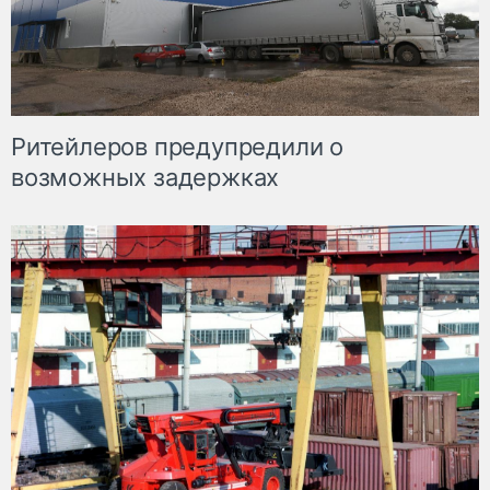
Ритейлеров предупредили о
возможных задержках