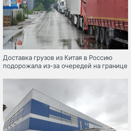
Доставка грузов из Китая в Россию
подорожала из-за очередей на границе