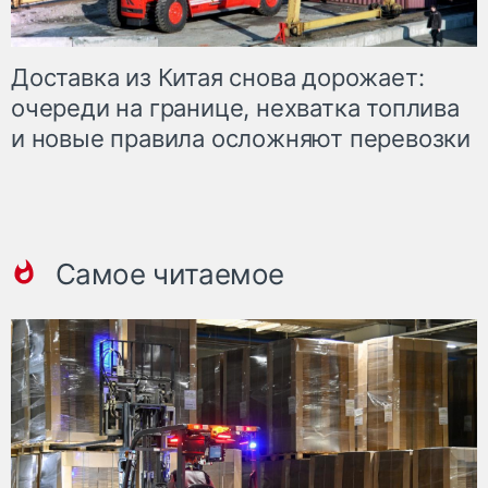
Доставка из Китая снова дорожает:
очереди на границе, нехватка топлива
и новые правила осложняют перевозки
Самое читаемое