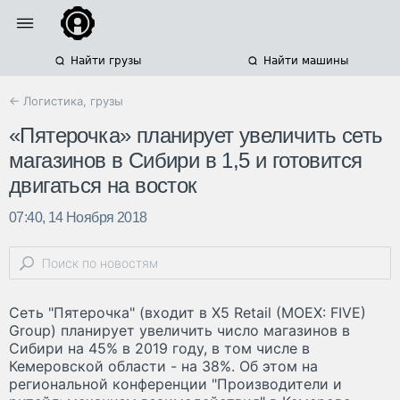
Найти грузы
Найти машины
← Логистика, грузы
«Пятерочка» планирует увеличить сеть
магазинов в Сибири в 1,5 и готовится
двигаться на восток
07:40, 14 Ноября 2018
Сеть "Пятерочка" (входит в X5 Retail (MOEX: FIVE)
Group) планирует увеличить число магазинов в
Сибири на 45% в 2019 году, в том числе в
Кемеровской области - на 38%. Об этом на
региональной конференции "Производители и