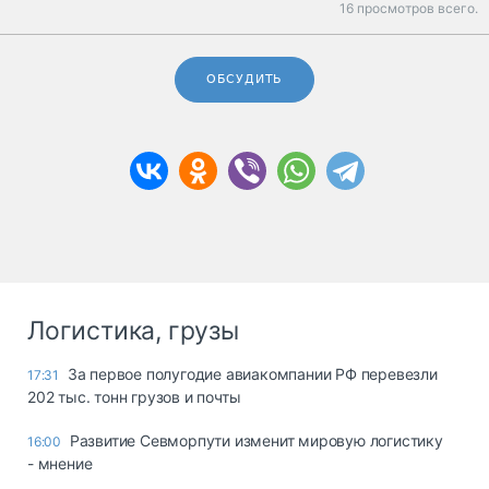
16 просмотров всего.
ОБСУДИТЬ
Логистика, грузы
За первое полугодие авиакомпании РФ перевезли
17:31
202 тыс. тонн грузов и почты
Развитие Севморпути изменит мировую логистику
16:00
- мнение