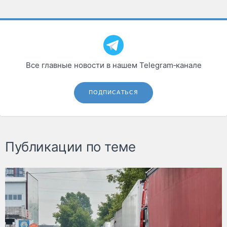
Все главные новости в нашем Telegram‑канале
ПОДПИСАТЬСЯ
Публикации по теме