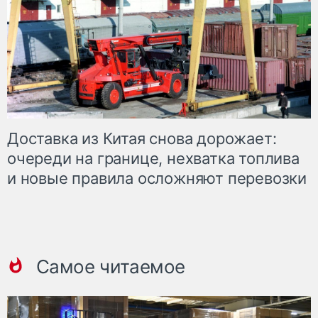
Доставка из Китая снова дорожает:
очереди на границе, нехватка топлива
и новые правила осложняют перевозки
Самое читаемое