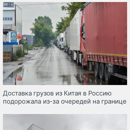
Доставка грузов из Китая в Россию
подорожала из-за очередей на границе