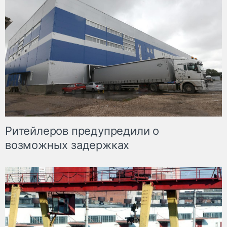
Ритейлеров предупредили о
возможных задержках