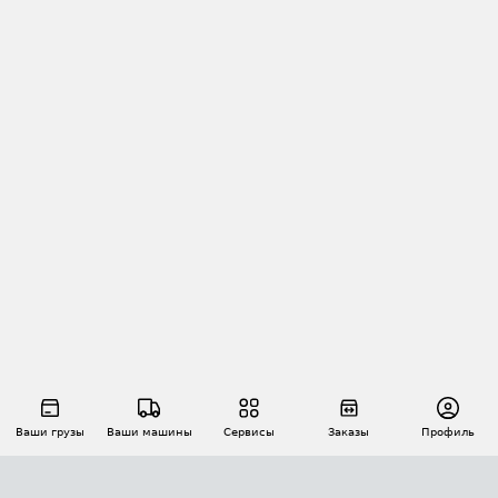
Ваши грузы
Ваши машины
Сервисы
Заказы
Профиль