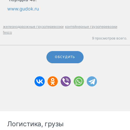
www.gudok.ru
железнодорожные грузоперевозки
контейнерные грузоперевозки
fesco
9 просмотров всего.
ОБСУДИТЬ
Логистика, грузы