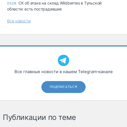
СК об атаке на склад Wildberries в Тульской
05.08
области: есть пострадавшие
Все новости
Все главные новости в нашем Telegram‑канале
ПОДПИСАТЬСЯ
Публикации по теме