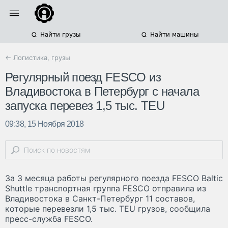
Найти грузы
Найти машины
← Логистика, грузы
Регулярный поезд FESCO из
Владивостока в Петербург с начала
запуска перевез 1,5 тыс. TEU
09:38, 15 Ноября 2018
За 3 месяца работы регулярного поезда FESCO Baltic
Shuttle транспортная группа FESCO отправила из
Владивостока в Санкт-Петербург 11 составов,
которые перевезли 1,5 тыс. TEU грузов, сообщила
пресс-служба FESCO.