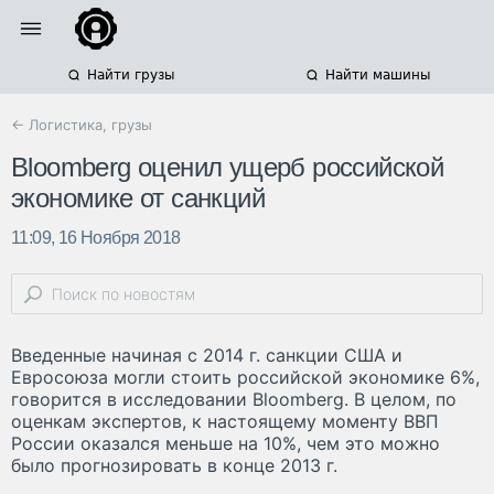
Найти грузы
Найти машины
← Логистика, грузы
Bloomberg оценил ущерб российской
экономике от санкций
11:09, 16 Ноября 2018
Введенные начиная с 2014 г. санкции США и
Евросоюза могли стоить российской экономике 6%,
говорится в исследовании Bloomberg. В целом, по
оценкам экспертов, к настоящему моменту ВВП
России оказался меньше на 10%, чем это можно
было прогнозировать в конце 2013 г.