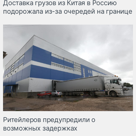
Доставка грузов из Китая в Россию
подорожала из-за очередей на границе
Ритейлеров предупредили о
возможных задержках