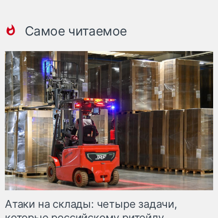
Самое читаемое
Атаки на склады: четыре задачи,
которые российскому ритейлу