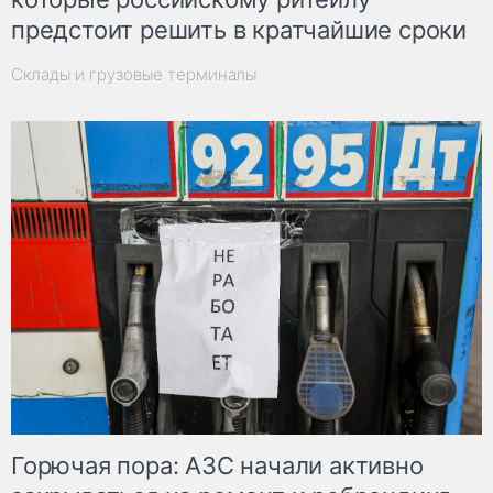
предстоит решить в кратчайшие сроки
Склады и грузовые терминалы
Горючая пора: АЗС начали активно