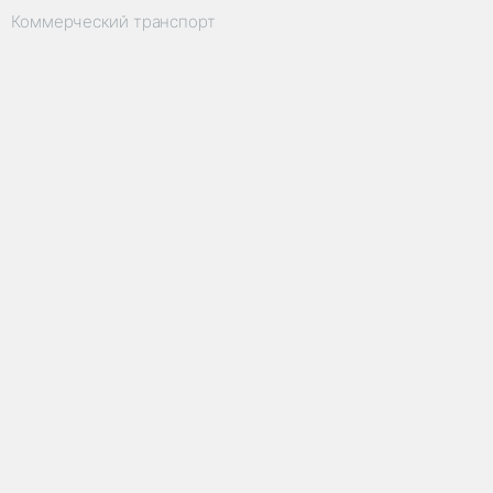
Коммерческий транспорт