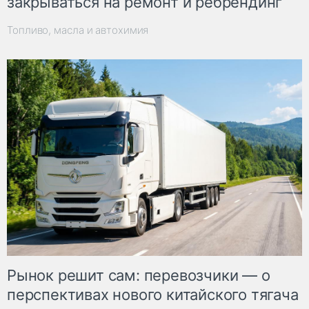
закрываться на ремонт и ребрендинг
Топливо, масла и автохимия
Рынок решит сам: перевозчики — о
перспективах нового китайского тягача