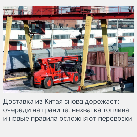
Доставка из Китая снова дорожает:
очереди на границе, нехватка топлива
и новые правила осложняют перевозки