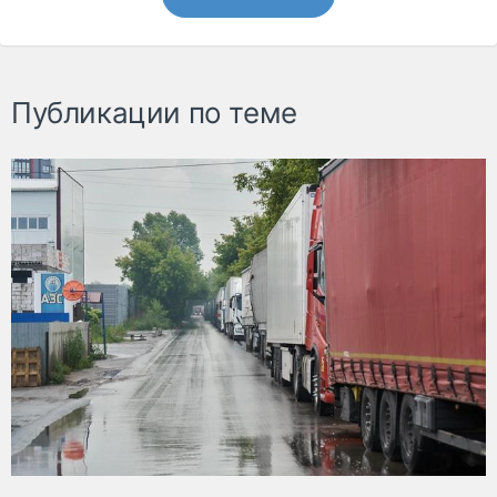
Публикации по теме