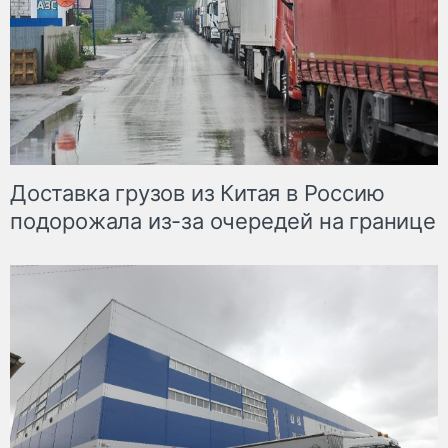
Доставка грузов из Китая в Россию
подорожала из-за очередей на границе