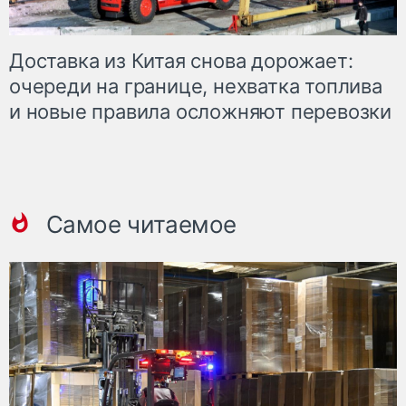
Доставка из Китая снова дорожает:
очереди на границе, нехватка топлива
и новые правила осложняют перевозки
Самое читаемое