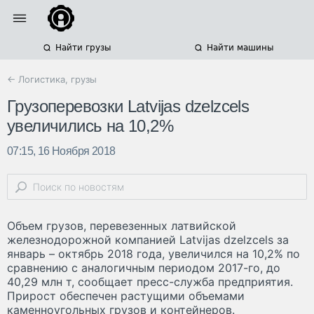
Найти грузы
Найти машины
← Логистика, грузы
Грузоперевозки Latvijas dzelzcels
увеличились на 10,2%
07:15, 16 Ноября 2018
Объем грузов, перевезенных латвийской
железнодорожной компанией Latvijas dzelzcels за
январь – октябрь 2018 года, увеличился на 10,2% по
сравнению с аналогичным периодом 2017-го, до
40,29 млн т, сообщает пресс-служба предприятия.
Прирост обеспечен растущими объемами
каменноугольных грузов и контейнеров.