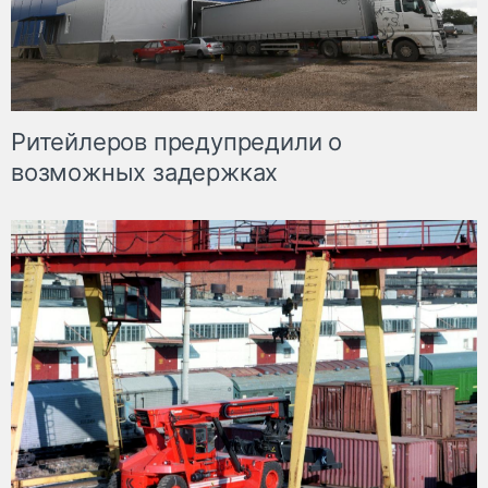
Ритейлеров предупредили о
возможных задержках