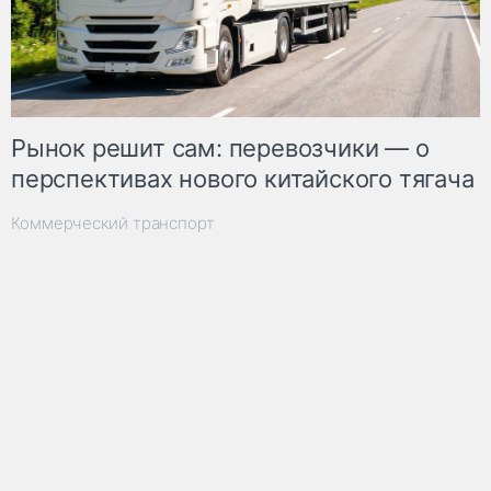
Рынок решит сам: перевозчики — о
перспективах нового китайского тягача
Коммерческий транспорт