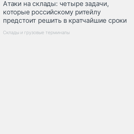
Атаки на склады: четыре задачи,
которые российскому ритейлу
предстоит решить в кратчайшие сроки
Склады и грузовые терминалы