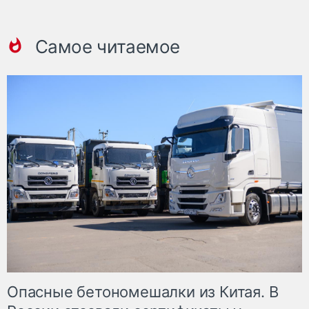
Самое читаемое
Опасные бетономешалки из Китая. В