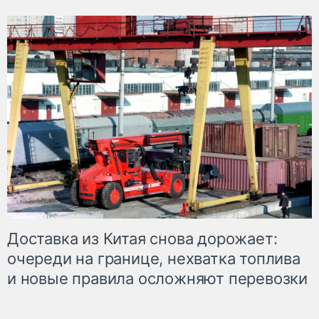
Доставка из Китая снова дорожает:
очереди на границе, нехватка топлива
и новые правила осложняют перевозки