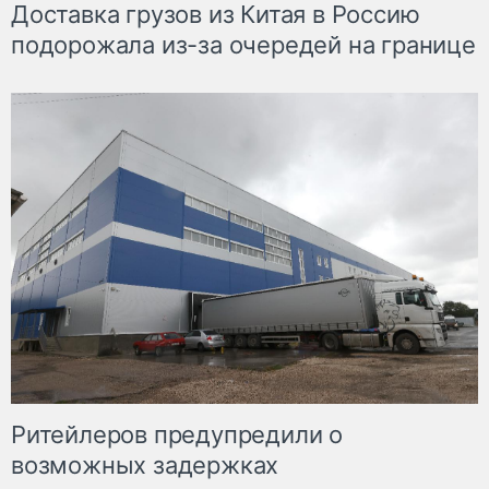
Доставка грузов из Китая в Россию
подорожала из-за очередей на границе
Ритейлеров предупредили о
возможных задержках