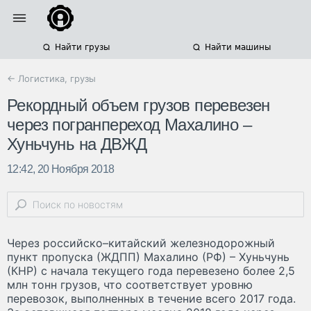
Найти грузы
Найти машины
← Логистика, грузы
Рекордный объем грузов перевезен
через погранпереход Махалино –
Хуньчунь на ДВЖД
12:42, 20 Ноября 2018
Через российско–китайский железнодорожный
пункт пропуска (ЖДПП) Махалино (РФ) – Хуньчунь
(КНР) с начала текущего года перевезено более 2,5
млн тонн грузов, что соответствует уровню
перевозок, выполненных в течение всего 2017 года.