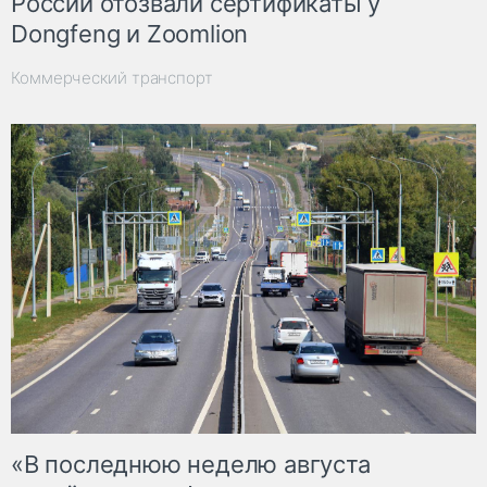
России отозвали сертификаты у
Dongfeng и Zoomlion
Коммерческий транспорт
«В последнюю неделю августа