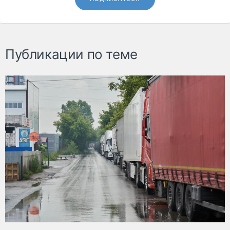
Публикации по теме