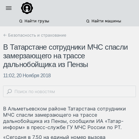
Найти грузы
Найти машины
← Безопасность и страхование
В Татарстане сотрудники МЧС спасли
замерзающего на трассе
дальнобойщика из Пензы
11:02, 20 Ноября 2018
В Альметьевском районе Татарстана сотрудники
МЧС спасли замерзающего на трассе
дальнобойщика из Пензы, сообщили ИА «Татар-
информ» в пресс-службе ГУ МЧС России по РТ.
«Сегодня в 7.50 на единый номер вызова