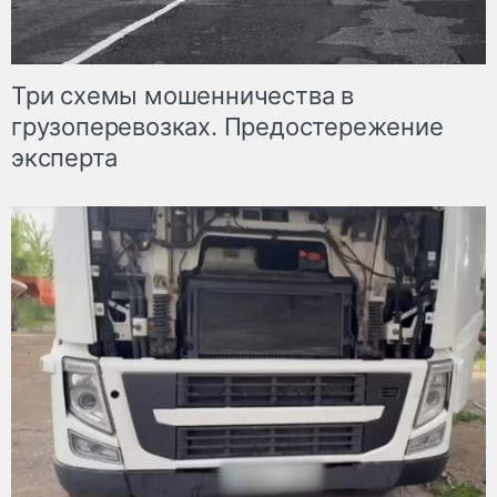
Три схемы мошенничества в
грузоперевозках. Предостережение
эксперта