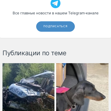
Все главные новости в нашем Telegram‑канале
ПОДПИСАТЬСЯ
Публикации по теме