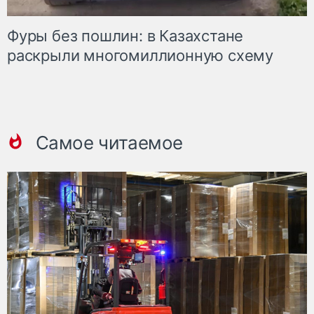
Фуры без пошлин: в Казахстане
раскрыли многомиллионную схему
Самое читаемое