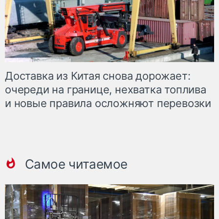
Доставка из Китая снова дорожает:
очереди на границе, нехватка топлива
и новые правила осложняют перевозки
Самое читаемое