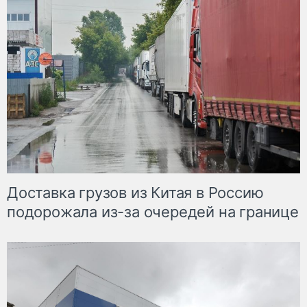
Доставка грузов из Китая в Россию
подорожала из-за очередей на границе