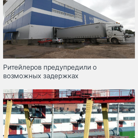
Ритейлеров предупредили о
возможных задержках