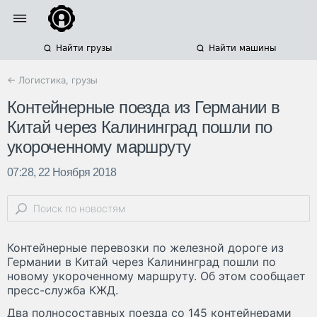
Найти грузы
Найти машины
← Логистика, грузы
Контейнерные поезда из Германии в
Китай через Калининград пошли по
укороченному маршруту
07:28, 22 Ноября 2018
Контейнерные перевозки по железной дороге из
Германии в Китай через Калининград пошли по
новому укороченному маршруту. Об этом сообщает
пресс-служба КЖД.
Два полносоставных поезда со 145 контейнерами