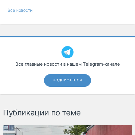
Все новости
Все главные новости в нашем Telegram‑канале
ПОДПИСАТЬСЯ
Публикации по теме