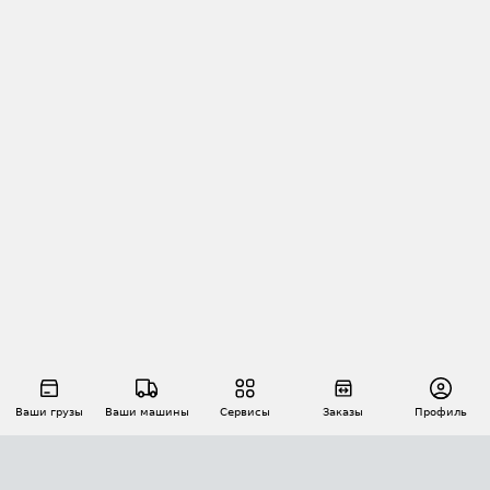
Ваши грузы
Ваши машины
Сервисы
Заказы
Профиль