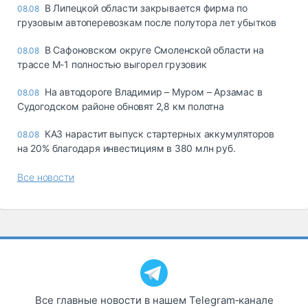
В Липецкой области закрывается фирма по
08.08
грузовым автоперевозкам после полутора лет убытков
В Сафоновском округе Смоленской области на
08.08
трассе М-1 полностью выгорел грузовик
На автодороге Владимир – Муром – Арзамас в
08.08
Судогодском районе обновят 2,8 км полотна
КАЗ нарастит выпуск стартерных аккумуляторов
08.08
на 20% благодаря инвестициям в 380 млн руб.
Все новости
Все главные новости в нашем Telegram‑канале