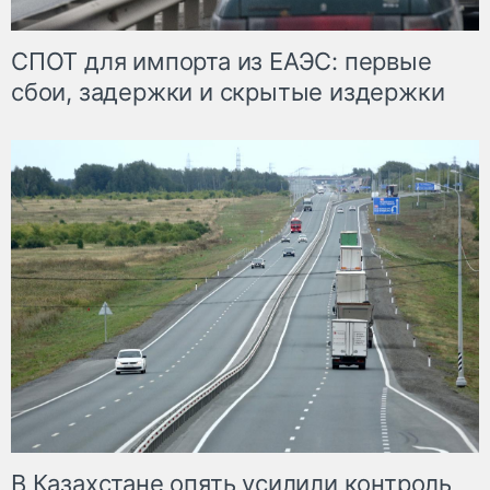
СПОТ для импорта из ЕАЭС: первые
сбои, задержки и скрытые издержки
В Казахстане опять усилили контроль