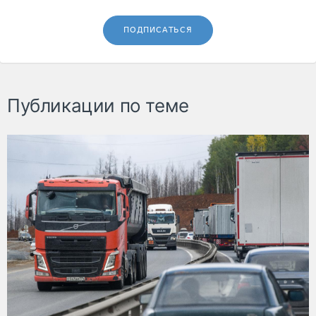
ПОДПИСАТЬСЯ
Публикации по теме