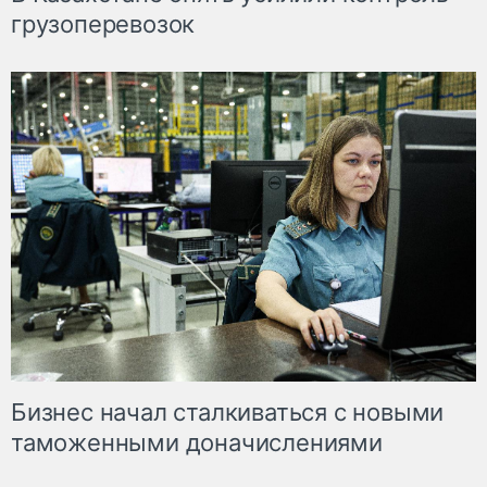
грузоперевозок
Бизнес начал сталкиваться с новыми
таможенными доначислениями