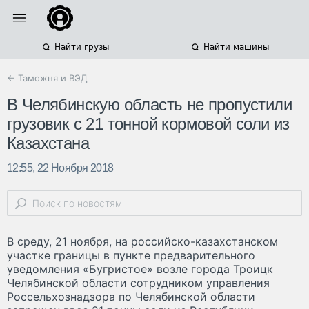
Найти грузы
Найти машины
← Таможня и ВЭД
В Челябинскую область не пропустили
грузовик с 21 тонной кормовой соли из
Казахстана
12:55, 22 Ноября 2018
В среду, 21 ноября, на российско-казахстанском
участке границы в пункте предварительного
уведомления «Бугристое» возле города Троицк
Челябинской области сотрудником управления
Россельхознадзора по Челябинской области