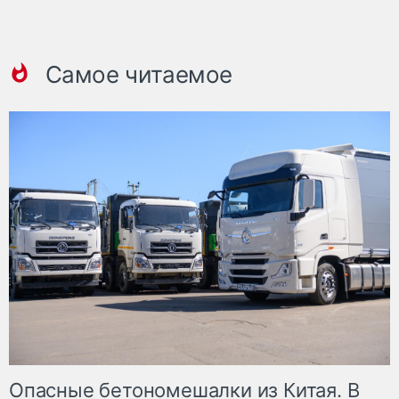
Самое читаемое
Опасные бетономешалки из Китая. В