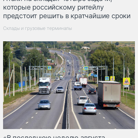
которые российскому ритейлу
предстоит решить в кратчайшие сроки
Склады и грузовые терминалы
«В последнюю неделю августа