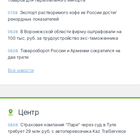
Экспорт растворимого кофе из России достиг
07.08
рекордных показателей
В Воронежской области фирму оштрафовали на
06.08
100 тыс. руб. за трудоустройство экс-таможенника
Товарооборот России и Армении сократился на
06.08
две трети
Все новости
Центр
Страховая компания "Пари" через суд в Туле
08.08
требует 29 млн руб. с автоперевозчика Kaz TralServiece