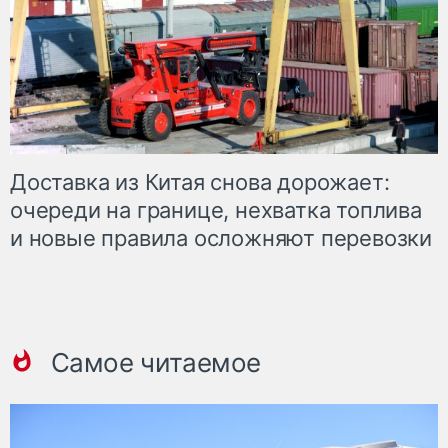
Доставка из Китая снова дорожает:
очереди на границе, нехватка топлива
и новые правила осложняют перевозки
Самое читаемое