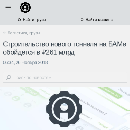
Найти грузы
Найти машины
← Логистика, грузы
Строительство нового тоннеля на БАМе
обойдется в ₽261 млрд
06:34, 26 Ноября 2018