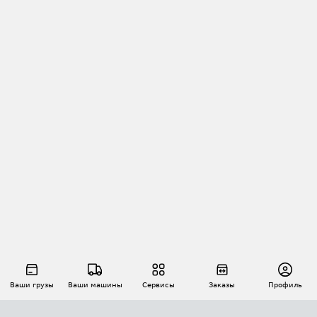
Ваши грузы
Ваши машины
Сервисы
Заказы
Профиль