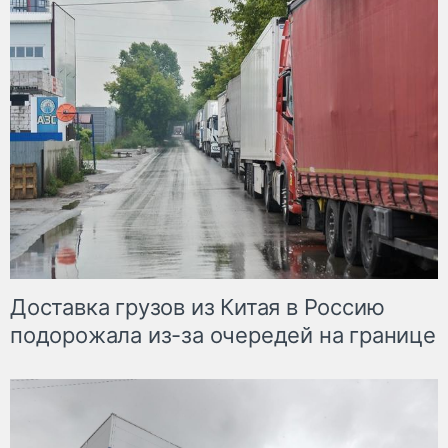
Доставка грузов из Китая в Россию
подорожала из-за очередей на границе