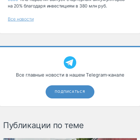
на 20% благодаря инвестициям в 380 млн руб.
Все новости
Все главные новости в нашем Telegram‑канале
ПОДПИСАТЬСЯ
Публикации по теме