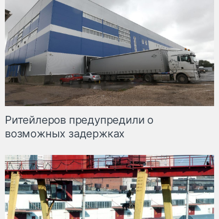
Ритейлеров предупредили о
возможных задержках