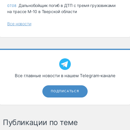
Дальнобойщик погиб в ДТП с тремя грузовиками
07.08
на трассе М-10 в Тверской области
Все новости
Все главные новости в нашем Telegram‑канале
ПОДПИСАТЬСЯ
Публикации по теме