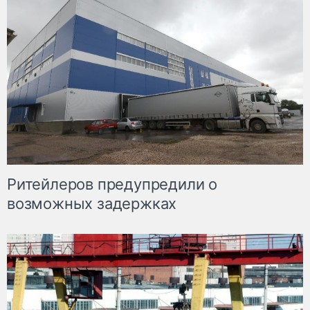
Ритейлеров предупредили о
возможных задержках