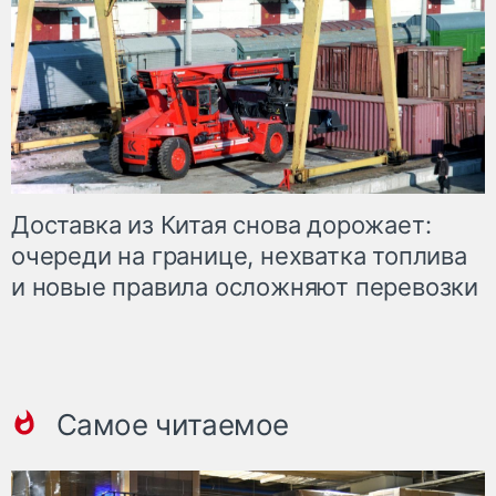
Доставка из Китая снова дорожает:
очереди на границе, нехватка топлива
и новые правила осложняют перевозки
Самое читаемое