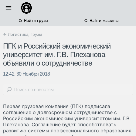
Найти грузы
Найти машины
← Логистика, грузы
ПГК и Российский экономический
университет им. Г.В. Плеханова
объявили о сотрудничестве
12:42, 30 Ноября 2018
Первая грузовая компания (ПГК) подписала
соглашение о долгосрочном сотрудничестве с
Российским экономическим университетом им. Г.В.
Плеханова. Соглашение будет способствовать
развитию системы профессионального образования