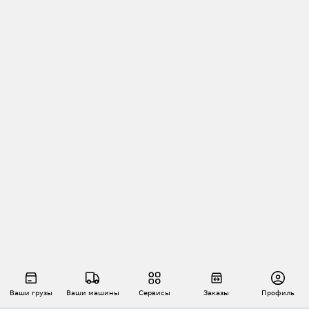
Ваши грузы
Ваши машины
Сервисы
Заказы
Профиль