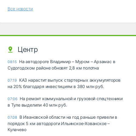
Все новости
Центр
На автодороге Владимир – Муром – Арзамас в
08:15
Судогодском районе обновят 2,8 км полотна
КАЗ нарастит выпуск стартерных аккумуляторов
07:19
на 20% благодаря инвестициям в 380 млн руб.
На ремонт коммунальной и грузовой спецтехники
07:06
в Туле выделили 40 млн руб.
В Ивановской области на год раньше привели в
07.08
порядок 5 км автодороги Ильинское-Хованское –
Кулачево