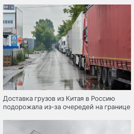
Доставка грузов из Китая в Россию
подорожала из-за очередей на границе