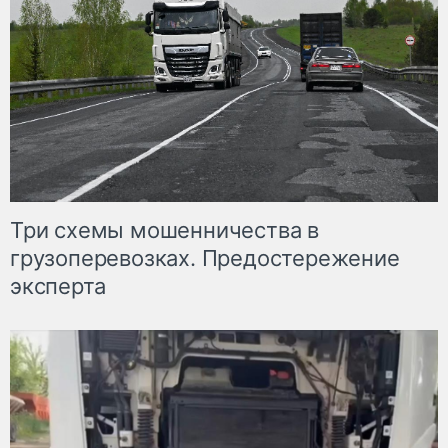
Три схемы мошенничества в
грузоперевозках. Предостережение
эксперта