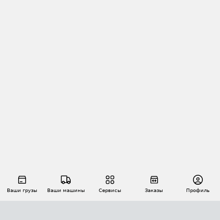
Ваши грузы
Ваши машины
Сервисы
Заказы
Профиль