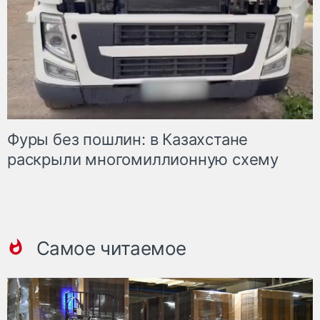
Фуры без пошлин: в Казахстане
раскрыли многомиллионную схему
Самое читаемое