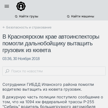
Найти грузы
Найти машины
← Безопасность и страхование
В Красноярском крае автоинспекторы
помогли дальнобойщику вытащить
грузовик из кювета
03:36, 30 Ноября 2018
Сотрудники ГИБДД Иланского района помогли
водителю вытащить из кювета грузовик.
В дежурную часть полиции поступило сообщение о
том, что на 1094 км федеральной трассы Р-255
"Сибирь" водитель большегрузного автомобиля