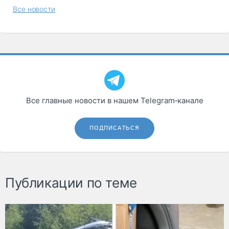
Все новости
Все главные новости в нашем Telegram‑канале
ПОДПИСАТЬСЯ
Публикации по теме