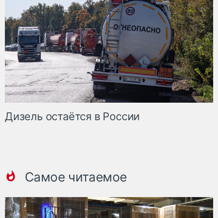
Дизель остаётся в России
Самое читаемое