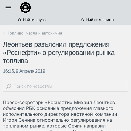
Найти грузы
Найти машины
← Топливо, масла и автохимия
Леонтьев разъяснил предложения
«Роснефти» о регулировании рынка
топлива
16:15, 9 Апреля 2019
Пресс-секретарь «Роснефти» Михаил Леонтьев
объяснил РБК основные предложения главного
исполнительного директора нефтяной компании
Игоря Сечина относительно регулирования на
топливном рынке, которые Сечин направил