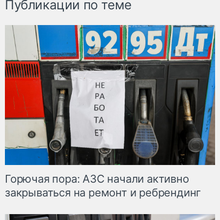
Публикации по теме
Горючая пора: АЗС начали активно
закрываться на ремонт и ребрендинг