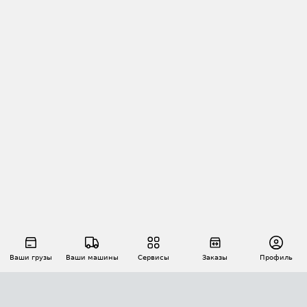
Ваши грузы
Ваши машины
Сервисы
Заказы
Профиль