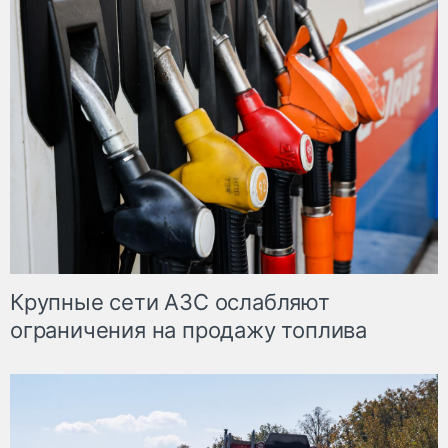
Крупные сети АЗС ослабляют
ограничения на продажу топлива