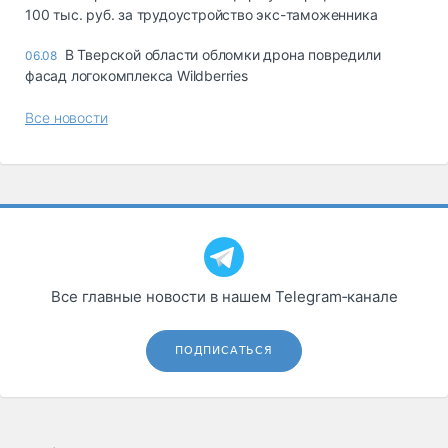
100 тыс. руб. за трудоустройство экс-таможенника
В Тверской области обломки дрона повредили
06.08
фасад логокомплекса Wildberries
Все новости
Все главные новости в нашем Telegram‑канале
ПОДПИСАТЬСЯ