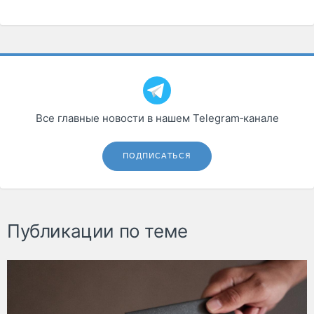
Все главные новости в нашем Telegram‑канале
ПОДПИСАТЬСЯ
Публикации по теме