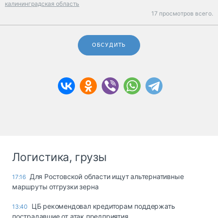
калининградская область
17 просмотров всего.
ОБСУДИТЬ
Логистика, грузы
Для Ростовской области ищут альтернативные
17:16
маршруты отгрузки зерна
ЦБ рекомендовал кредиторам поддержать
13:40
пострадавшие от атак предприятия