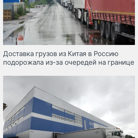
Доставка грузов из Китая в Россию
подорожала из-за очередей на границе