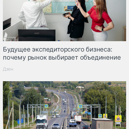
Будущее экспедиторского бизнеса:
почему рынок выбирает объединение
Дзен