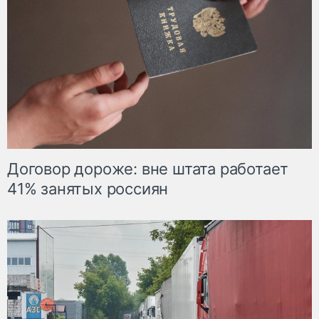
Договор дороже: вне штата работает
41% занятых россиян