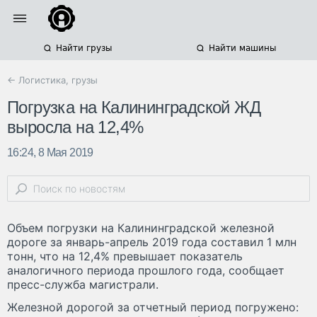
Найти грузы
Найти машины
← Логистика, грузы
Погрузка на Калининградской ЖД
выросла на 12,4%
16:24, 8 Мая 2019
Объем погрузки на Калининградской железной
дороге за январь-апрель 2019 года составил 1 млн
тонн, что на 12,4% превышает показатель
аналогичного периода прошлого года, сообщает
пресс-служба магистрали.
Железной дорогой за отчетный период погружено: