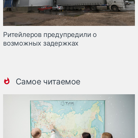
Ритейлеров предупредили о
возможных задержках
Самое читаемое