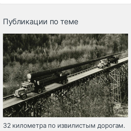
Публикации по теме
32 километра по извилистым дорогам.