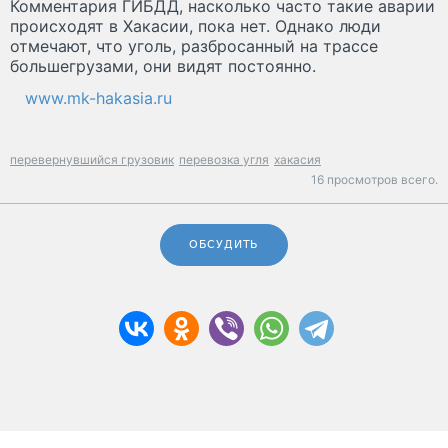
Комментария ГИБДД, насколько часто такие аварии
происходят в Хакасии, пока нет. Однако люди
отмечают, что уголь, разбросанный на трассе
большегрузами, они видят постоянно.
www.mk-hakasia.ru
перевернувшийся грузовик
перевозка угля
хакасия
16 просмотров всего.
ОБСУДИТЬ