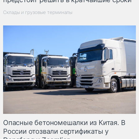
Склады и грузовые терминалы
Опасные бетономешалки из Китая. В
России отозвали сертификаты у