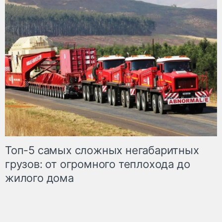
Топ-5 самых сложных негабаритных
грузов: от огромного теплохода до
жилого дома