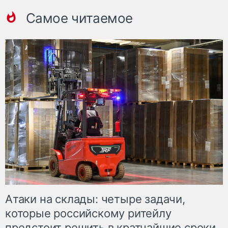
Самое читаемое
Атаки на склады: четыре задачи,
которые российскому ритейлу
предстоит решить в кратчайшие сроки