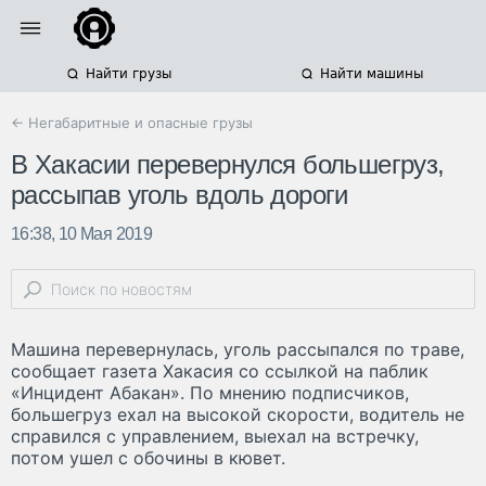
Найти грузы
Найти машины
← Негабаритные и опасные грузы
В Хакасии перевернулся большегруз,
рассыпав уголь вдоль дороги
16:38, 10 Мая 2019
Машина перевернулась, уголь рассыпался по траве,
сообщает газета Хакасия со ссылкой на паблик
«Инцидент Абакан». По мнению подписчиков,
большегруз ехал на высокой скорости, водитель не
справился с управлением, выехал на встречку,
потом ушел с обочины в кювет.