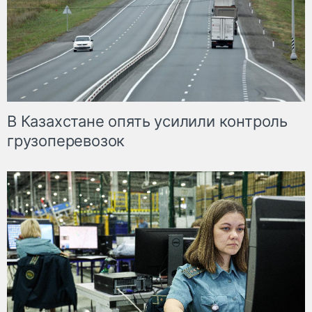
В Казахстане опять усилили контроль
грузоперевозок