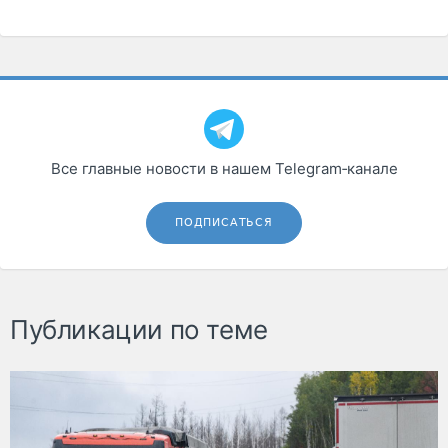
Все главные новости в нашем Telegram‑канале
ПОДПИСАТЬСЯ
Публикации по теме