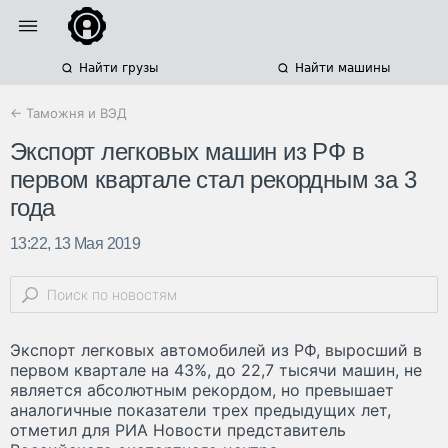
Найти грузы
Найти машины
← Таможня и ВЭД
Экспорт легковых машин из РФ в
первом квартале стал рекордным за 3
года
13:22, 13 Мая 2019
Экспорт легковых автомобилей из РФ, выросший в
первом квартале на 43%, до 22,7 тысячи машин, не
является абсолютным рекордом, но превышает
аналогичные показатели трех предыдущих лет,
отметил для РИА Новости представитель