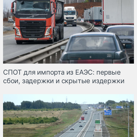
СПОТ для импорта из ЕАЭС: первые
сбои, задержки и скрытые издержки