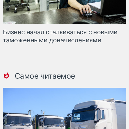
Бизнес начал сталкиваться с новыми
таможенными доначислениями
Самое читаемое