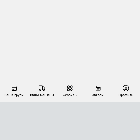
Ваши грузы
Ваши машины
Сервисы
Заказы
Профиль
АВТОМАТИЗАЦИЯ ПЕРЕВОЗОК