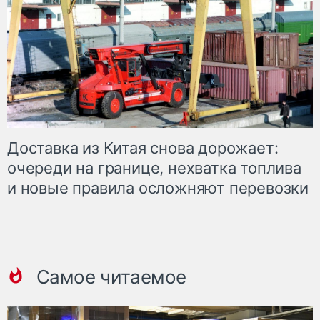
Доставка из Китая снова дорожает:
очереди на границе, нехватка топлива
и новые правила осложняют перевозки
Самое читаемое