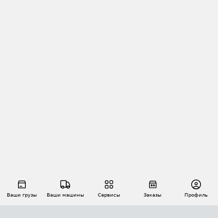
Ваши грузы
Ваши машины
Сервисы
Заказы
Профиль