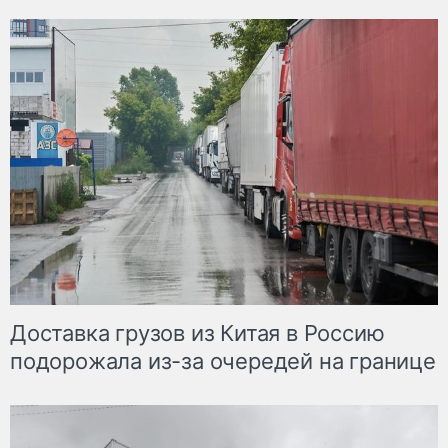
Доставка грузов из Китая в Россию
подорожала из-за очередей на границе