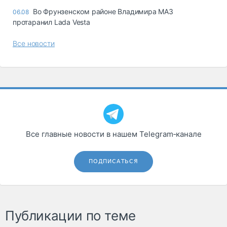
Во Фрунзенском районе Владимира МАЗ
06.08
протаранил Lada Vesta
Все новости
Все главные новости в нашем Telegram‑канале
ПОДПИСАТЬСЯ
Публикации по теме