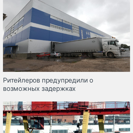
Ритейлеров предупредили о
возможных задержках