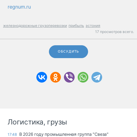
regnum.ru
железнодорожные грузоперевозки
прибыль
эстония
17 просмотров всего.
ОБСУДИТЬ
Логистика, грузы
В 2026 году промышленная группа "Свеза"
17:48