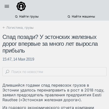
Найти грузы
Найти машины
← Логистика, грузы
Спад позади? У эстонских железных
дорог впервые за много лет выросла
прибыль
15:47, 14 Мая 2019
Длившийся годами спад перевозок грузов в
Эстонии удалось перенаправить в рост в 2018 году,
заявил председатель правления предприятия Eesti
Raudtee («Эстонская железная дорога»).
Из годового экономического отчета компании