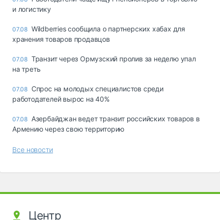
и логистику
Wildberries сообщила о партнерских хабах для
07.08
хранения товаров продавцов
Транзит через Ормузский пролив за неделю упал
07.08
на треть
Спрос на молодых специалистов среди
07.08
работодателей вырос на 40%
Азербайджан ведет транзит российских товаров в
07.08
Армению через свою территорию
Все новости
Центр