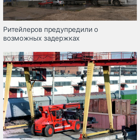
Ритейлеров предупредили о
возможных задержках