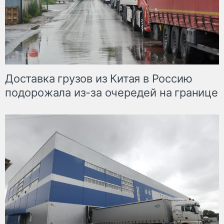
Доставка грузов из Китая в Россию
подорожала из-за очередей на границе