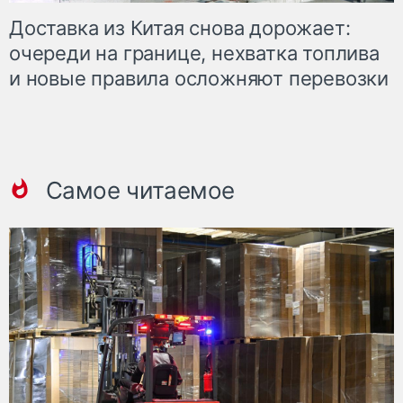
Доставка из Китая снова дорожает:
очереди на границе, нехватка топлива
и новые правила осложняют перевозки
Самое читаемое