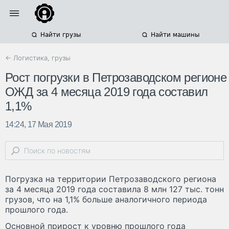
Найти грузы
Найти машины
← Логистика, грузы
Рост погрузки в Петрозаводском регионе
ОЖД за 4 месяца 2019 года составил
1,1%
14:24, 17 Мая 2019
Погрузка на территории Петрозаводского региона
за 4 месяца 2019 года составила 8 млн 127 тыс. тонн
грузов, что на 1,1% больше аналогичного периода
прошлого года.
Основной прирост к уровню прошлого года