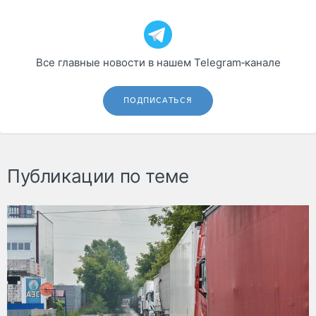
Все главные новости в нашем Telegram‑канале
ПОДПИСАТЬСЯ
Публикации по теме