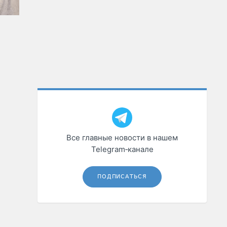
Все главные новости в нашем
Telegram‑канале
ПОДПИСАТЬСЯ