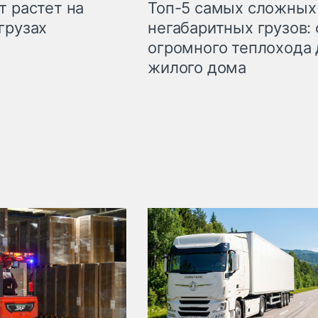
т растет на
Топ-5 самых сложных
грузах
негабаритных грузов: 
огромного теплохода 
жилого дома