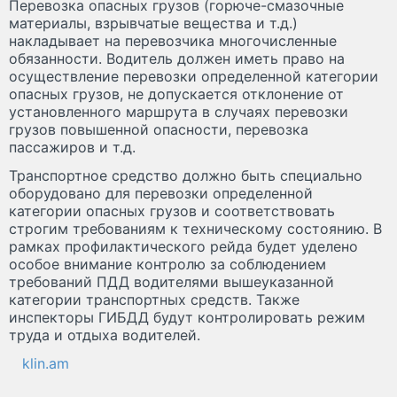
Перевозка опасных грузов (горюче-смазочные
материалы, взрывчатые вещества и т.д.)
накладывает на перевозчика многочисленные
обязанности. Водитель должен иметь право на
осуществление перевозки определенной категории
опасных грузов, не допускается отклонение от
установленного маршрута в случаях перевозки
грузов повышенной опасности, перевозка
пассажиров и т.д.
Транспортное средство должно быть специально
оборудовано для перевозки определенной
категории опасных грузов и соответствовать
строгим требованиям к техническому состоянию. В
рамках профилактического рейда будет уделено
особое внимание контролю за соблюдением
требований ПДД водителями вышеуказанной
категории транспортных средств. Также
инспекторы ГИБДД будут контролировать режим
труда и отдыха водителей.
klin.am