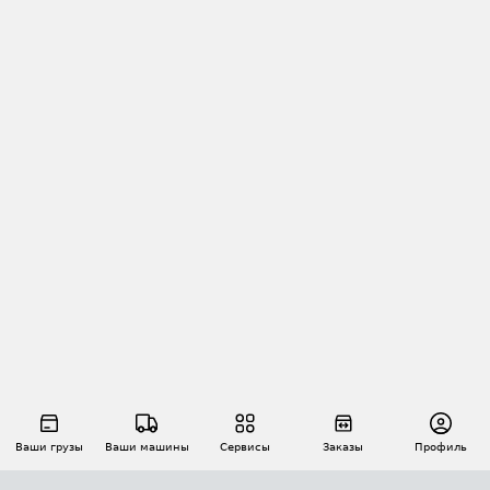
Ваши грузы
Ваши машины
Сервисы
Заказы
Профиль