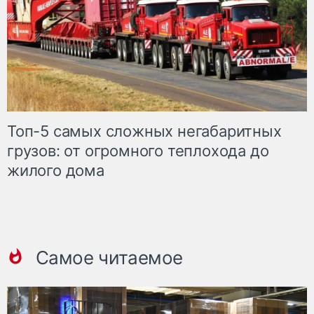
Топ-5 самых сложных негабаритных
грузов: от огромного теплохода до
жилого дома
Самое читаемое