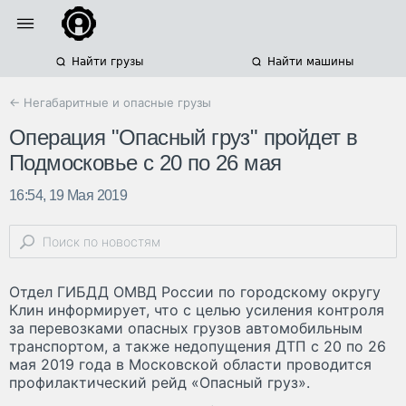
Найти грузы
Найти машины
← Негабаритные и опасные грузы
Операция "Опасный груз" пройдет в
Подмосковье с 20 по 26 мая
16:54, 19 Мая 2019
Отдел ГИБДД ОМВД России по городскому округу
Клин информирует, что с целью усиления контроля
за перевозками опасных грузов автомобильным
транспортом, а также недопущения ДТП с 20 по 26
мая 2019 года в Московской области проводится
профилактический рейд «Опасный груз».