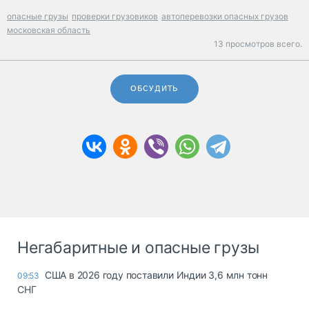
опасные грузы
проверки грузовиков
автоперевозки опасных грузов
московская область
13 просмотров всего.
ОБСУДИТЬ
Негабаритные и опасные грузы
США в 2026 году поставили Индии 3,6 млн тонн
09:53
СНГ