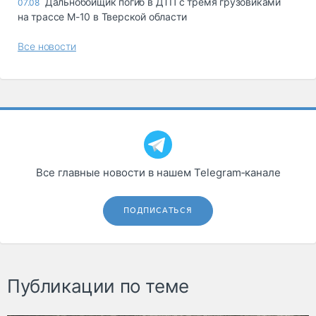
Дальнобойщик погиб в ДТП с тремя грузовиками
07.08
на трассе М-10 в Тверской области
Все новости
Все главные новости в нашем Telegram‑канале
ПОДПИСАТЬСЯ
Публикации по теме