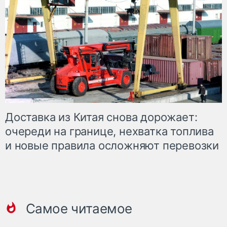
Доставка из Китая снова дорожает:
очереди на границе, нехватка топлива
и новые правила осложняют перевозки
Самое читаемое