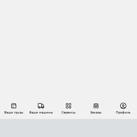
Ваши грузы
Ваши машины
Сервисы
Заказы
Профиль