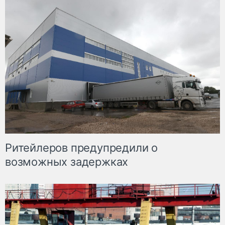
Ритейлеров предупредили о
возможных задержках