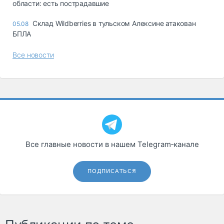
области: есть пострадавшие
Склад Wildberries в тульском Алексине атакован
05.08
БПЛА
Все новости
Все главные новости в нашем Telegram‑канале
ПОДПИСАТЬСЯ