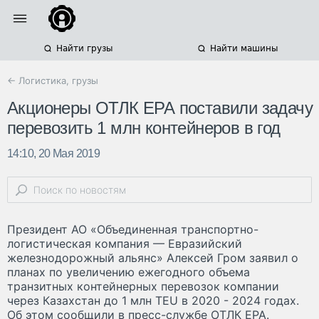
Найти грузы
Найти машины
← Логистика, грузы
Акционеры ОТЛК ЕРА поставили задачу
перевозить 1 млн контейнеров в год
14:10, 20 Мая 2019
Президент АО «Объединенная транспортно-
логистическая компания — Евразийский
железнодорожный альянс» Алексей Гром заявил о
планах по увеличению ежегодного объема
транзитных контейнерных перевозок компании
через Казахстан до 1 млн TEU в 2020 - 2024 годах.
Об этом сообщили в пресс-службе ОТЛК ЕРА.