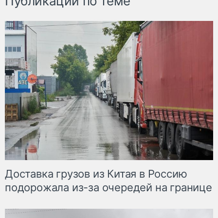
Публикации по теме
Доставка грузов из Китая в Россию
подорожала из-за очередей на границе