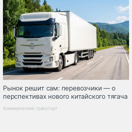
Рынок решит сам: перевозчики — о
перспективах нового китайского тягача
Коммерческий транспорт