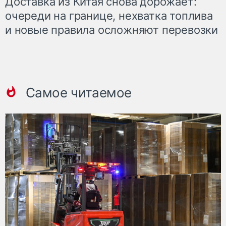
Доставка из Китая снова дорожает:
очереди на границе, нехватка топлива
и новые правила осложняют перевозки
Самое читаемое