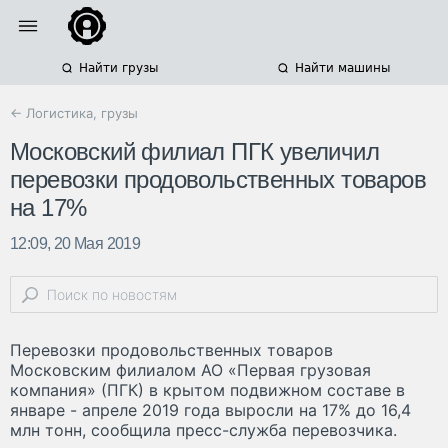
Найти грузы
Найти машины
← Логистика, грузы
Московский филиал ПГК увеличил
перевозки продовольственных товаров
на 17%
12:09, 20 Мая 2019
Перевозки продовольственных товаров
Московским филиалом АО «Первая грузовая
компания» (ПГК) в крытом подвижном составе в
январе - апреле 2019 года выросли на 17% до 16,4
млн тонн, сообщила пресс-служба перевозчика.