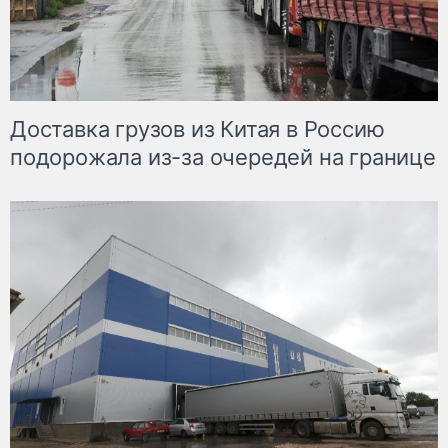
Доставка грузов из Китая в Россию
подорожала из-за очередей на границе