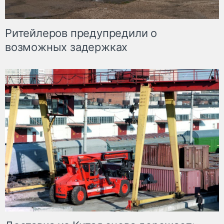
Ритейлеров предупредили о
возможных задержках