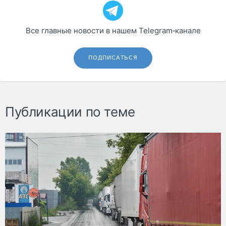
Все главные новости в нашем Telegram‑канале
ПОДПИСАТЬСЯ
Публикации по теме