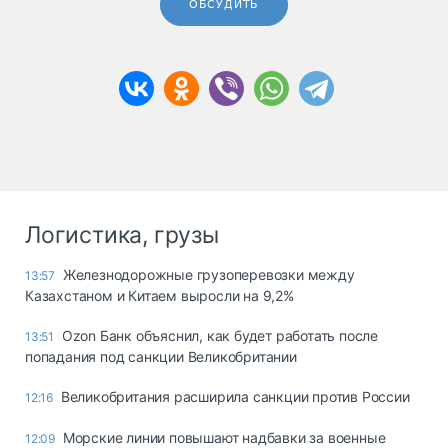
ОБСУДИТЬ
Логистика, грузы
Железнодорожные грузоперевозки между
13:57
Казахстаном и Китаем выросли на 9,2%
Ozon Банк объяснил, как будет работать после
13:51
попадания под санкции Великобритании
Великобритания расширила санкции против России
12:16
Морские линии повышают надбавки за военные
12:09